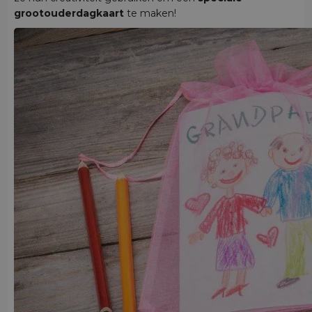
grootouderdagkaart
te maken!