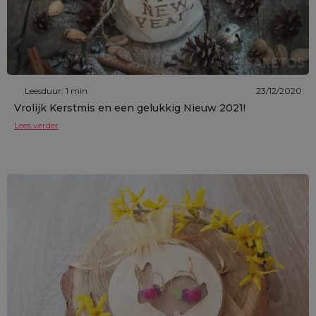
Leesduur: 1 min
23/12/2020
Vrolijk Kerstmis en een gelukkig Nieuw 2021!
Lees verder