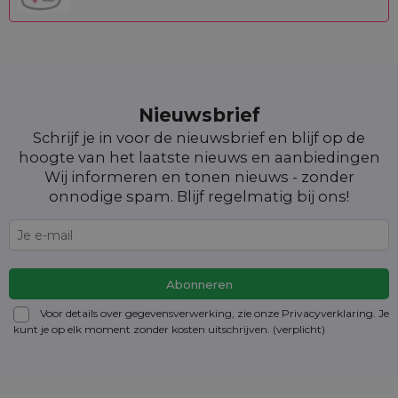
Nieuwsbrief
Schrijf je in voor de nieuwsbrief en blijf op de
hoogte van het laatste nieuws en aanbiedingen
Wij informeren en tonen nieuws - zonder
onnodige spam. Blijf regelmatig bij ons!
Voor details over gegevensverwerking, zie onze Privacyverklaring. Je
kunt je op elk moment zonder kosten
uitschrijven
. (verplicht)