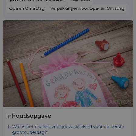
Opa en Oma Dag
Verpakkingen voor Opa- en Omadag
Inhoudsopgave
Wat is het cadeau voor jouw kleinkind voor de eerste
grootouderdag?