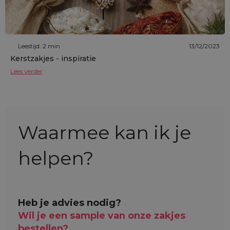
Leestijd: 2 min
13/12/2023
Kerstzakjes - inspiratie
Lees verder
Waarmee kan ik je
helpen?
Heb je advies nodig?
Wil je een sample van onze zakjes
bestellen?