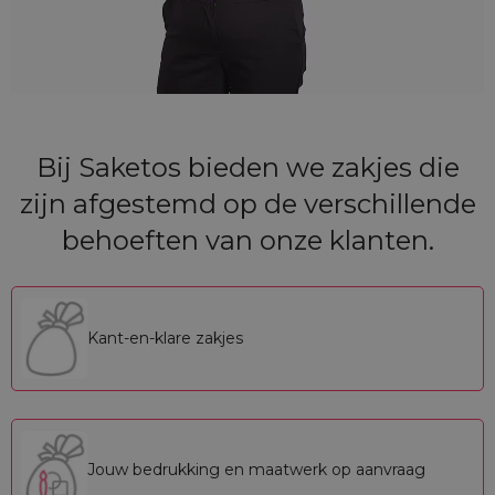
Bij Saketos bieden we zakjes die
zijn afgestemd op de verschillende
behoeften van onze klanten.
Kant-en-klare zakjes
Jouw bedrukking en maatwerk op aanvraag