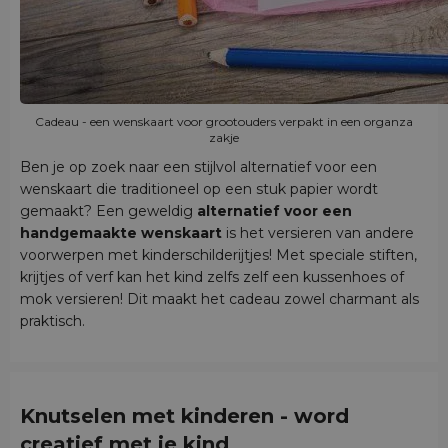
Cadeau - een wenskaart voor grootouders verpakt in een organza
zakje
Ben je op zoek naar een stijlvol alternatief voor een
wenskaart die traditioneel op een stuk papier wordt
gemaakt? Een geweldig
alternatief voor een
handgemaakte wenskaart
is het versieren van andere
voorwerpen met kinderschilderijtjes! Met speciale stiften,
krijtjes of verf kan het kind zelfs zelf een kussenhoes of
mok versieren! Dit maakt het cadeau zowel charmant als
praktisch.
Knutselen met kinderen - word
creatief met je kind