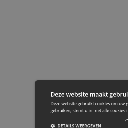
Deze website maakt gebrui
Deze website gebruikt cookies om uw g
gebruiken, stemt u in met alle cookie
DETAILS WEERGEVEN