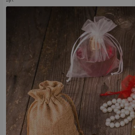
zijn.