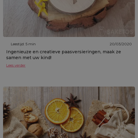
Leestijd: 5 min
20/03/2020
Ingenieuze en creatieve paasversieringen, maak ze
samen met uw kind!
Lees verder