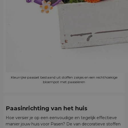
Kleurrijke paasset bestaand uit stoffen zakjes en een rechthoekige
bloempot met paaseieren
Paasinrichting van het huis
Hoe versier je op een eenvoudige en tegelijk effectieve
manier jouw huis voor Pasen? De van decoratieve stoffen