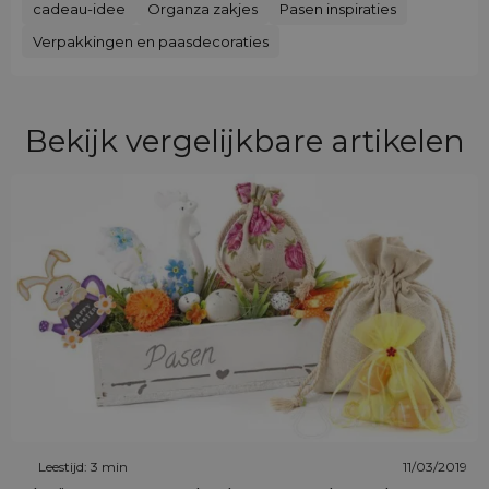
cadeau-idee
Organza zakjes
Pasen inspiraties
Verpakkingen en paasdecoraties
Bekijk vergelijkbare artikelen
Leestijd: 3 min
11/03/2019