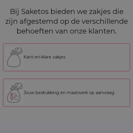
Bij Saketos bieden we zakjes die
zijn afgestemd op de verschillende
behoeften van onze klanten.
Kant-en-klare zakjes
Jouw bedrukking en maatwerk op aanvraag