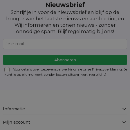
Nieuwsbrief
Schrijf je in voor de nieuwsbrief en blijf op de
hoogte van het laatste nieuws en aanbiedingen
Wij informeren en tonen nieuws - zonder
onnodige spam. Blijf regelmatig bij ons!
Voor details over gegevensverwerking, zie onze Privacyverklaring. Je
kunt je op elk moment zonder kosten
uitschrijven
. (verplicht)
Informatie
Mijn account