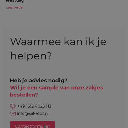
feestdag
Lees verder
Waarmee kan ik je
helpen?
Heb je advies nodig?
Wil je een sample van onze zakjes
bestellen?
+49 1512 4025 113
info@saketos.nl
Contactformulier