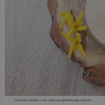
Oorbellen verpakt in een zakje van goedkleurige organza