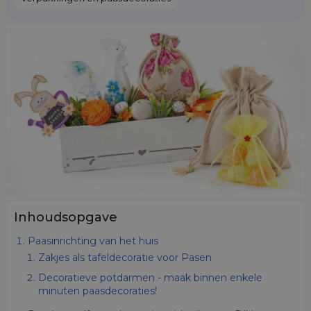
Inhoudsopgave
Paasinrichting van het huis
Zakjes als tafeldecoratie voor Pasen
Decoratieve potdarmen - maak binnen enkele
minuten paasdecoraties!