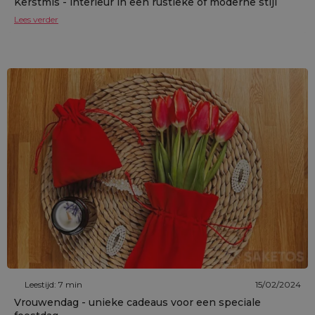
Kerstmis - interieur in een rustieke of moderne stijl
Lees verder
Leestijd: 7 min
15/02/2024
Vrouwendag - unieke cadeaus voor een speciale