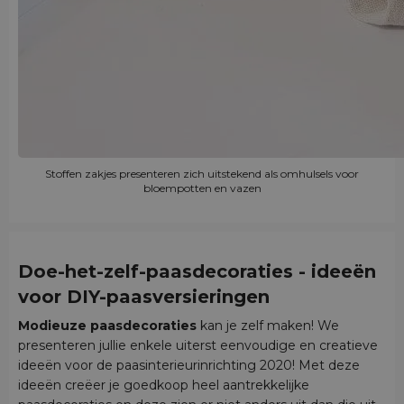
Stoffen zakjes presenteren zich uitstekend als omhulsels voor
bloempotten en vazen
Doe-het-zelf-paasdecoraties - ideeën
voor DIY-paasversieringen
Modieuze paasdecoraties
kan je zelf maken! We
presenteren jullie enkele uiterst eenvoudige en creatieve
ideeën voor de paasinterieurinrichting 2020! Met deze
ideeën creëer je goedkoop heel aantrekkelijke