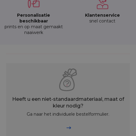
Personalisatie
Klantenservice
beschikbaar
snel contact
prints en op maat gemaakt
naaiwerk
Heeft u een niet-standaardmateriaal, maat of
kleur nodig?
Ga naar het individuele bestelformulier.