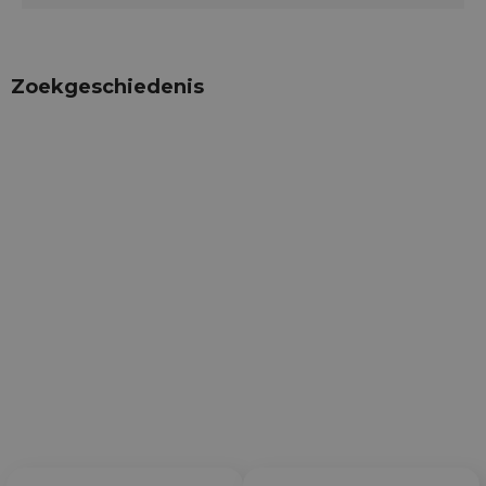
Zoekgeschiedenis