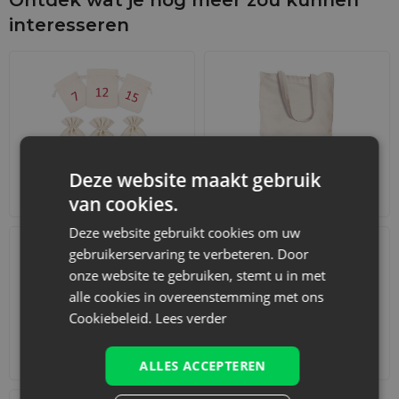
interesseren
Deze website maakt gebruik
Adventskalenders
Katoenen zakjes
van cookies.
Deze website gebruikt cookies om uw
gebruikerservaring te verbeteren. Door
onze website te gebruiken, stemt u in met
alle cookies in overeenstemming met ons
Cookiebeleid.
Lees verder
Accessoires en decoraties
Sets
ALLES ACCEPTEREN