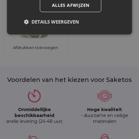
ALLES AFWIJZEN
DETAILS WEERGEVEN
Afdrukken toevoegen
Voordelen van het kiezen voor Saketos
Onmiddellijke
Hoge kwaliteit
beschikbaarheid
- duurzame en veilige
snelle levering (24-48 uur)
materialen