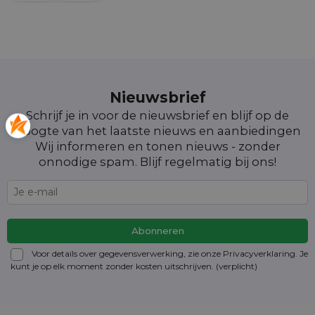
Nieuwsbrief
Schrijf je in voor de nieuwsbrief en blijf op de
hoogte van het laatste nieuws en aanbiedingen
Wij informeren en tonen nieuws - zonder
onnodige spam. Blijf regelmatig bij ons!
Voor details over gegevensverwerking, zie onze Privacyverklaring. Je
kunt je op elk moment zonder kosten
uitschrijven
. (verplicht)