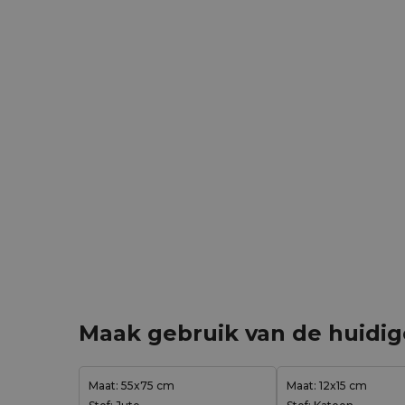
Maak gebruik van de huidi
Maat: 55x75 cm
Maat: 12x15 cm