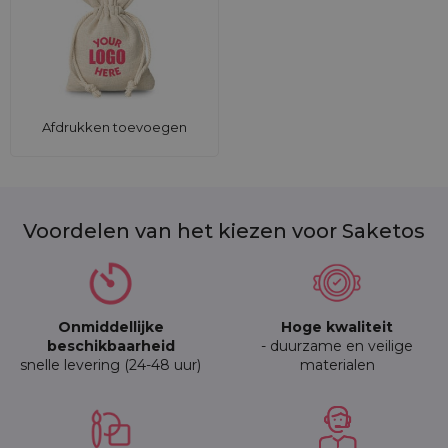
Afdrukken toevoegen
Voordelen van het kiezen voor Saketos
Onmiddellijke
Hoge kwaliteit
beschikbaarheid
- duurzame en veilige
snelle levering (24-48 uur)
materialen