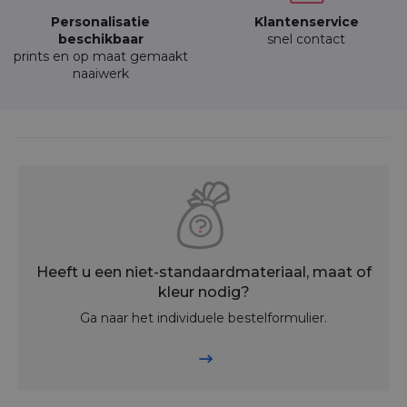
Personalisatie
Klantenservice
beschikbaar
snel contact
prints en op maat gemaakt
naaiwerk
Heeft u een niet-standaardmateriaal, maat of
kleur nodig?
Ga naar het individuele bestelformulier.