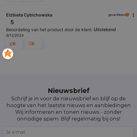
Elżbieta Cybichowska
geverifieerd
5
Beoordeling van het product door de klant:
Uitstekend
9/12/2024
0
0
Nieuwsbrief
Schrijf je in voor de nieuwsbrief en blijf op de
hoogte van het laatste nieuws en aanbiedingen
Wij informeren en tonen nieuws - zonder
onnodige spam. Blijf regelmatig bij ons!