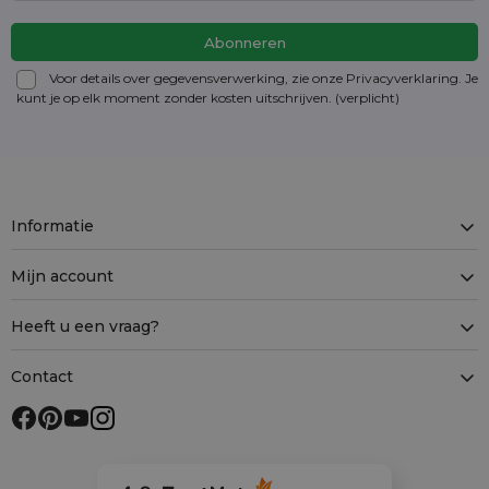
Voor details over gegevensverwerking, zie onze Privacyverklaring. Je
kunt je op elk moment zonder kosten
uitschrijven
. (verplicht)
Informatie
Mijn account
Heeft u een vraag?
Contact