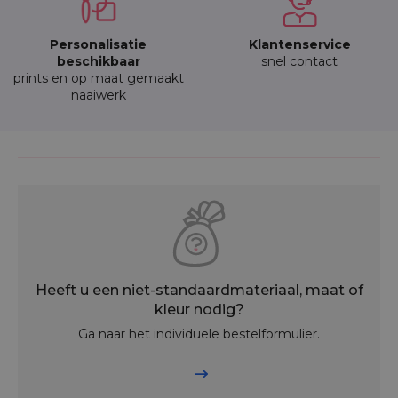
Personalisatie
Klantenservice
beschikbaar
snel contact
prints en op maat gemaakt
naaiwerk
Heeft u een niet-standaardmateriaal, maat of
kleur nodig?
Ga naar het individuele bestelformulier.