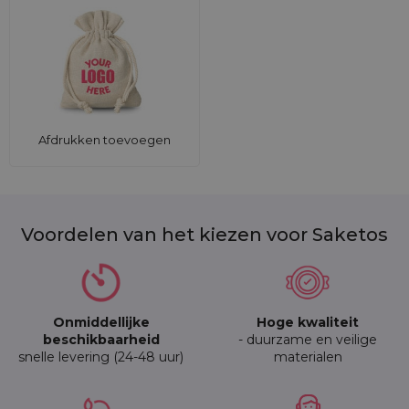
Afdrukken toevoegen
Voordelen van het kiezen voor Saketos
Onmiddellijke
Hoge kwaliteit
beschikbaarheid
- duurzame en veilige
snelle levering (24-48 uur)
materialen