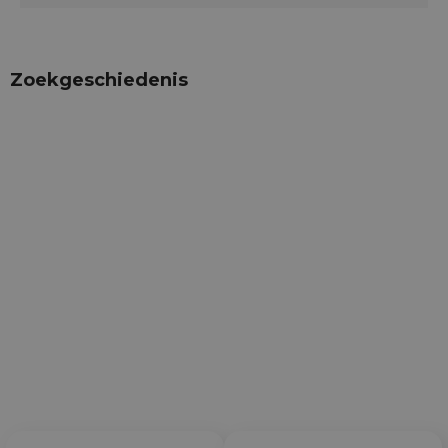
Zoekgeschiedenis