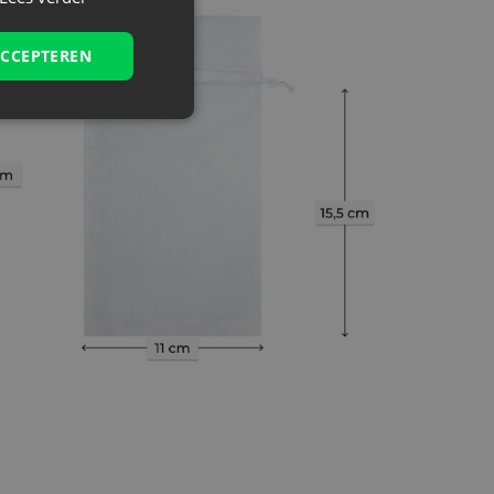
ACCEPTEREN