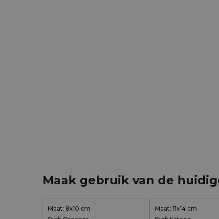
Maak gebruik van de huidi
Maat: 8x10 cm
Maat: 11x14 cm