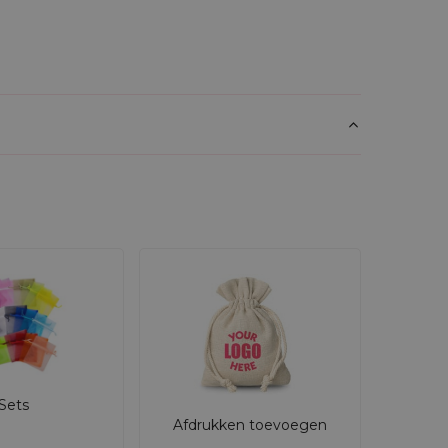
Sets
Afdrukken toevoegen