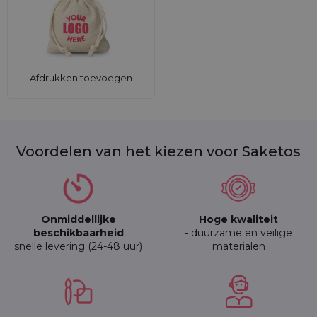
Afdrukken toevoegen
Voordelen van het kiezen voor Saketos
Onmiddellijke
Hoge kwaliteit
beschikbaarheid
- duurzame en veilige
snelle levering (24-48 uur)
materialen