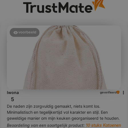
voorbeeld
Iwona
geverifieerd
5
De naden zijn zorgvuldig gemaakt, niets komt los.
Minimalistisch en tegelijkertijd vol karakter en stijl. Een
geweldige manier om mijn keuken georganiseerd te houden.
Beoordeling van een soortgelijk product:
10 stuks Katoenen