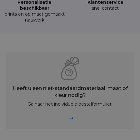
Personalisatie
Klantenservice
beschikbaar
snel contact
prints en op maat gemaakt
naaiwerk
Heeft u een niet-standaardmateriaal, maat of
kleur nodig?
Ga naar het individuele bestelformulier.