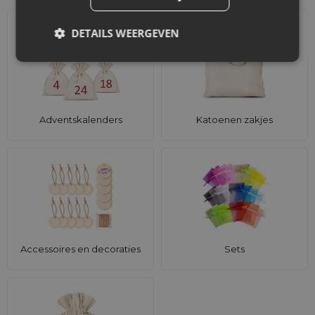
DETAILS WEERGEVEN
Adventskalenders
Katoenen zakjes
Accessoires en decoraties
Sets