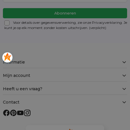
Voor details over gegevensverwerking, zie onze Privacyverklaring. Je
kunt je op elk moment zonder kosten
uitschrijven
. (verplicht)
Informatie
Mijn account
Heeft u een vraag?
Contact