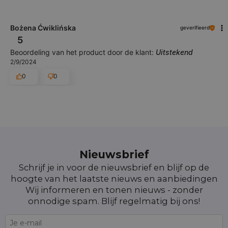
Bożena Ćwiklińska
geverifieerd
5
Beoordeling van het product door de klant:
Uitstekend
2/9/2024
0
0
Nieuwsbrief
Schrijf je in voor de nieuwsbrief en blijf op de
hoogte van het laatste nieuws en aanbiedingen
Wij informeren en tonen nieuws - zonder
onnodige spam. Blijf regelmatig bij ons!