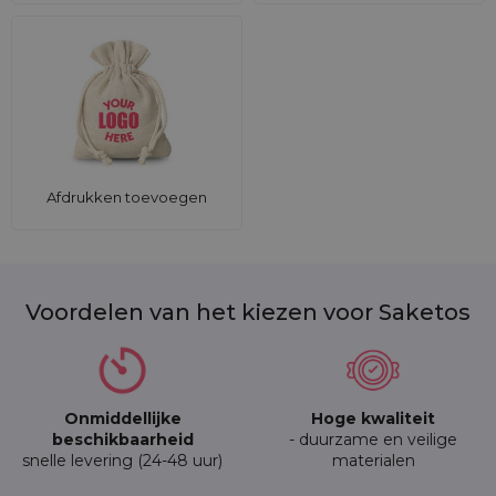
Afdrukken toevoegen
Voordelen van het kiezen voor Saketos
Onmiddellijke
Hoge kwaliteit
beschikbaarheid
- duurzame en veilige
snelle levering (24-48 uur)
materialen