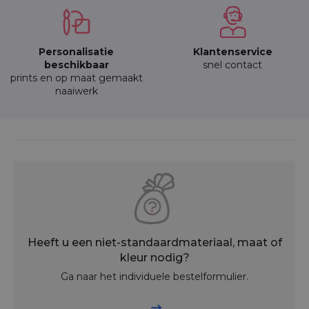
Personalisatie
Klantenservice
beschikbaar
snel contact
prints en op maat gemaakt
naaiwerk
Heeft u een niet-standaardmateriaal, maat of
kleur nodig?
Ga naar het individuele bestelformulier.