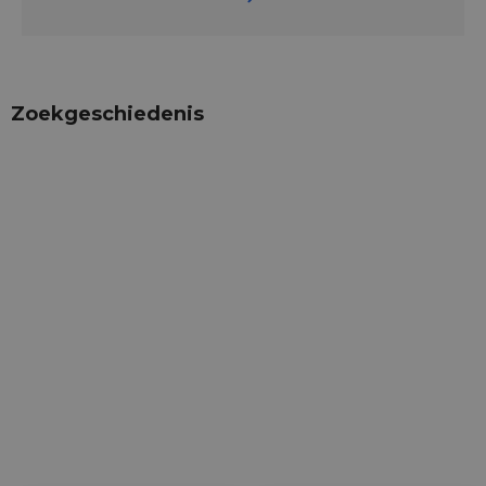
Zoekgeschiedenis