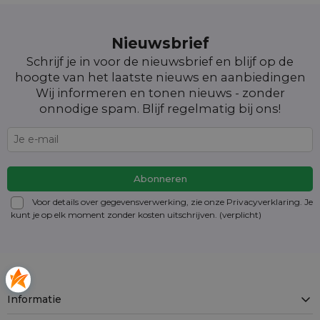
Nieuwsbrief
Schrijf je in voor de nieuwsbrief en blijf op de
hoogte van het laatste nieuws en aanbiedingen
Wij informeren en tonen nieuws - zonder
onnodige spam. Blijf regelmatig bij ons!
Voor details over gegevensverwerking, zie onze Privacyverklaring. Je
kunt je op elk moment zonder kosten
uitschrijven
. (verplicht)
Informatie