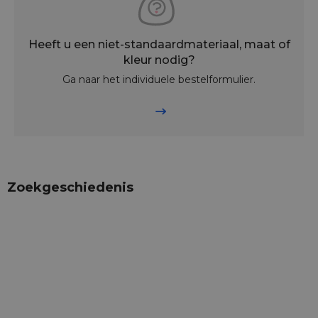
Heeft u een niet-standaardmateriaal, maat of
kleur nodig?
Ga naar het individuele bestelformulier.
Zoekgeschiedenis