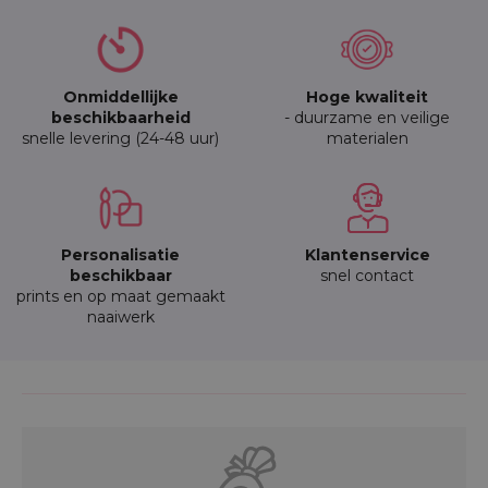
Onmiddellijke
Hoge kwaliteit
beschikbaarheid
- duurzame en veilige
snelle levering (24-48 uur)
materialen
Personalisatie
Klantenservice
beschikbaar
snel contact
prints en op maat gemaakt
naaiwerk