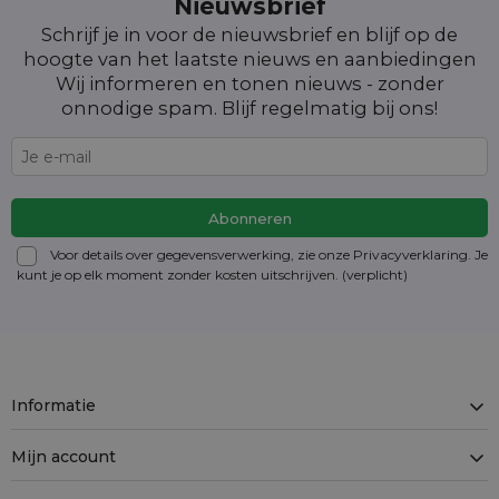
Nieuwsbrief
Schrijf je in voor de nieuwsbrief en blijf op de
hoogte van het laatste nieuws en aanbiedingen
Wij informeren en tonen nieuws - zonder
onnodige spam. Blijf regelmatig bij ons!
Voor details over gegevensverwerking, zie onze Privacyverklaring. Je
kunt je op elk moment zonder kosten
uitschrijven
. (verplicht)
Informatie
Mijn account