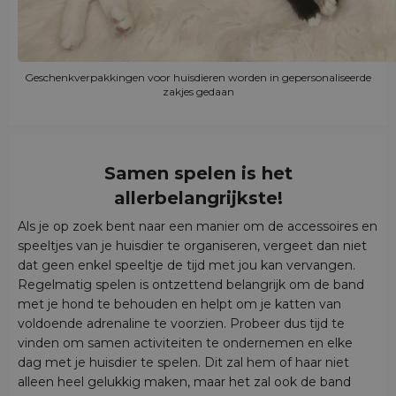
Geschenkverpakkingen voor huisdieren worden in gepersonaliseerde
zakjes gedaan
Samen spelen is het
allerbelangrijkste!
Als je op zoek bent naar een manier om de accessoires en
speeltjes van je huisdier te organiseren, vergeet dan niet
dat geen enkel speeltje de tijd met jou kan vervangen.
Regelmatig spelen is ontzettend belangrijk om de band
met je hond te behouden en helpt om je katten van
voldoende adrenaline te voorzien. Probeer dus tijd te
vinden om samen activiteiten te ondernemen en elke
dag met je huisdier te spelen. Dit zal hem of haar niet
alleen heel gelukkig maken, maar het zal ook de band