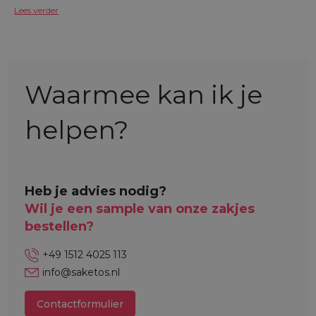
Lees verder
Waarmee kan ik je
helpen?
Heb je advies nodig?
Wil je een sample van onze zakjes
bestellen?
+49 1512 4025 113
info@saketos.nl
Contactformulier