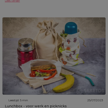
Lees verder
Leestijd: 5 min
25/07/2023
Lunchbox - voor werk en picknicks