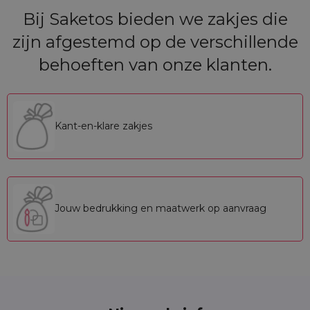
Bij Saketos bieden we zakjes die
zijn afgestemd op de verschillende
behoeften van onze klanten.
Kant-en-klare zakjes
Jouw bedrukking en maatwerk op aanvraag