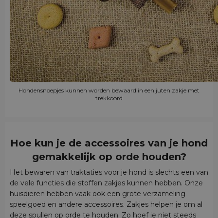
Hondensnoepjes kunnen worden bewaard in een juten zakje met
trekkoord
Hoe kun je de accessoires van je hond
gemakkelijk op orde houden?
Het bewaren van traktaties voor je hond is slechts een van
de vele functies die stoffen zakjes kunnen hebben. Onze
huisdieren hebben vaak ook een grote verzameling
speelgoed en andere accessoires. Zakjes helpen je om al
deze spullen op orde te houden. Zo hoef je niet steeds