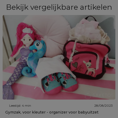
Bekijk vergelijkbare artikelen
Leestijd: 4 min
28/08/2023
Gymzak, voor kleuter - organizer voor babyuitzet