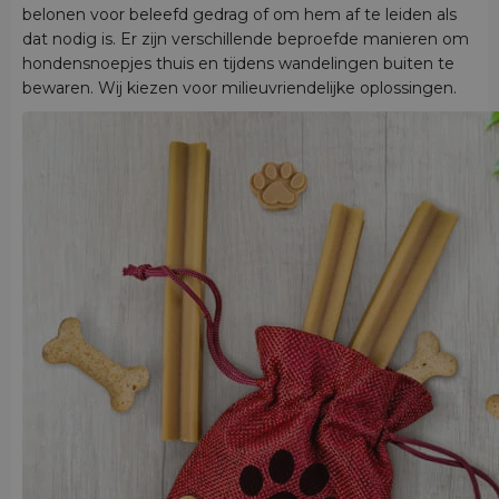
belonen voor beleefd gedrag of om hem af te leiden als
dat nodig is. Er zijn verschillende beproefde manieren om
hondensnoepjes thuis en tijdens wandelingen buiten te
bewaren. Wij kiezen voor milieuvriendelijke oplossingen.