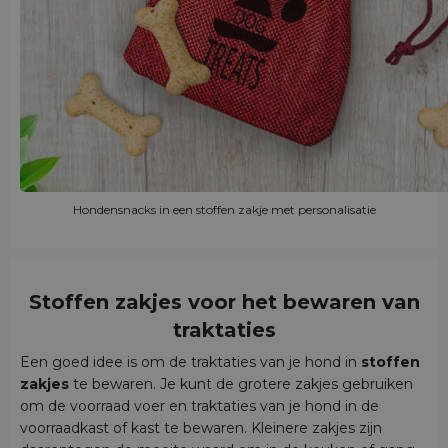
Hondensnacks in een stoffen zakje met personalisatie
Stoffen zakjes voor het bewaren van
traktaties
Een goed idee is om de traktaties van je hond in
stoffen
zakjes
te bewaren. Je kunt de grotere zakjes gebruiken
om de voorraad voer en traktaties van je hond in de
voorraadkast of kast te bewaren. Kleinere zakjes zijn