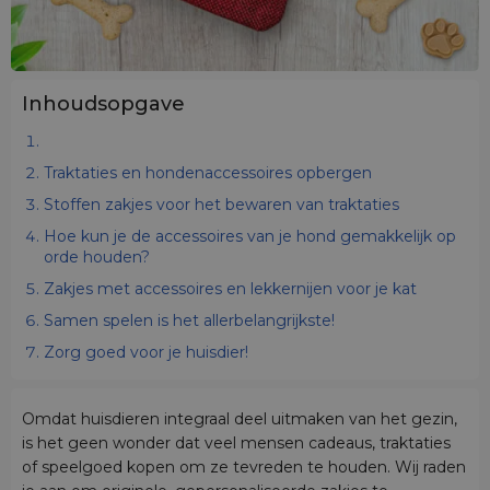
Inhoudsopgave
Traktaties en hondenaccessoires opbergen
Stoffen zakjes voor het bewaren van traktaties
Hoe kun je de accessoires van je hond gemakkelijk op
orde houden?
Zakjes met accessoires en lekkernijen voor je kat
Samen spelen is het allerbelangrijkste!
Zorg goed voor je huisdier!
Omdat huisdieren integraal deel uitmaken van het gezin,
is het geen wonder dat veel mensen cadeaus, traktaties
of speelgoed kopen om ze tevreden te houden. Wij raden