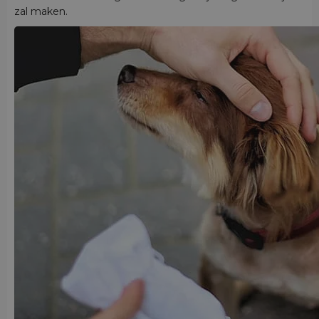
zal maken.