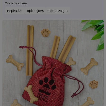
Onderwerpen:
Inspiraties
opbergers
Textielzakjes