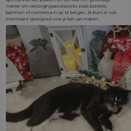
manier om verzorgingsaccessoires zoals borstels,
kammen of cosmetica in op te bergen. Je kunt er ook
interessant speelgoed voor je kat van maken.