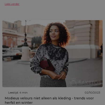
Lees verder
Leestijd: 4 min
02/10/2023
Modieus velours niet alleen als kleding - trends voor
herfst en winter