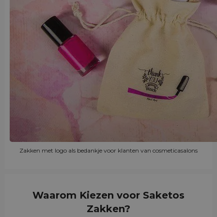
Zakken met logo als bedankje voor klanten van cosmeticasalons
Waarom Kiezen voor Saketos
Zakken?