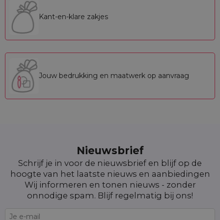
Kant-en-klare zakjes
Jouw bedrukking en maatwerk op aanvraag
Nieuwsbrief
Schrijf je in voor de nieuwsbrief en blijf op de
hoogte van het laatste nieuws en aanbiedingen
Wij informeren en tonen nieuws - zonder
onnodige spam. Blijf regelmatig bij ons!