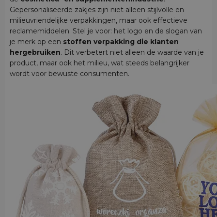
Gepersonaliseerde zakjes zijn niet alleen stijlvolle en
milieuvriendelijke verpakkingen, maar ook effectieve
reclamemiddelen. Stel je voor: het logo en de slogan van
je merk op een
stoffen verpakking die klanten
hergebruiken
. Dit verbetert niet alleen de waarde van je
product, maar ook het milieu, wat steeds belangrijker
wordt voor bewuste consumenten.