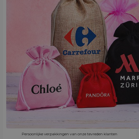
Persoonlijke verpakkingen van onze tevreden klanten