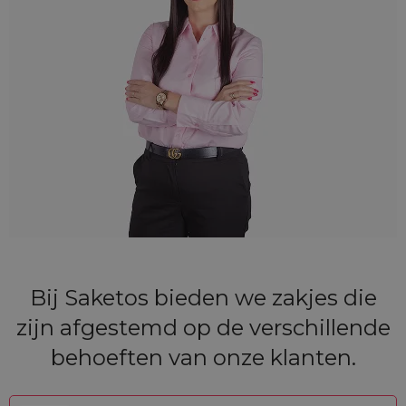
Bij Saketos bieden we zakjes die
zijn afgestemd op de verschillende
behoeften van onze klanten.