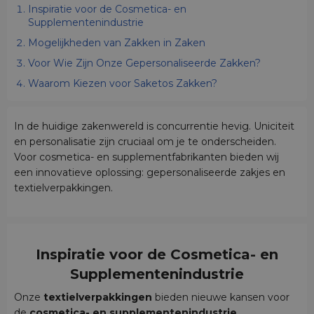
Inspiratie voor de Cosmetica- en
Supplementenindustrie
Mogelijkheden van Zakken in Zaken
Voor Wie Zijn Onze Gepersonaliseerde Zakken?
Waarom Kiezen voor Saketos Zakken?
In de huidige zakenwereld is concurrentie hevig. Uniciteit
en personalisatie zijn cruciaal om je te onderscheiden.
Voor cosmetica- en supplementfabrikanten bieden wij
een innovatieve oplossing: gepersonaliseerde zakjes en
textielverpakkingen.
Inspiratie voor de Cosmetica- en
Supplementenindustrie
Onze
textielverpakkingen
bieden nieuwe kansen voor
de
cosmetica- en supplementenindustrie
.