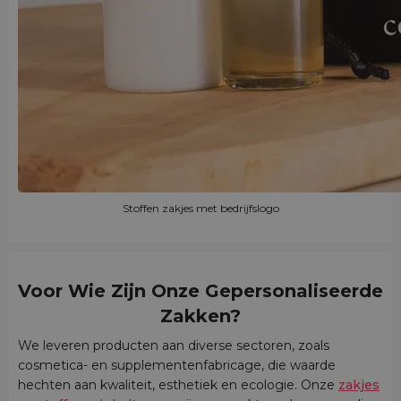
Stoffen zakjes met bedrijfslogo
Voor Wie Zijn Onze Gepersonaliseerde
Zakken?
We leveren producten aan diverse sectoren, zoals
cosmetica- en supplementenfabricage, die waarde
hechten aan kwaliteit, esthetiek en ecologie. Onze
zakjes