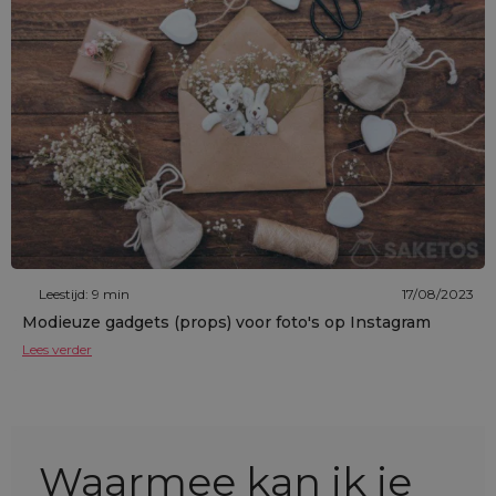
Leestijd: 9 min
17/08/2023
Modieuze gadgets (props) voor foto's op Instagram
Lees verder
Waarmee kan ik je