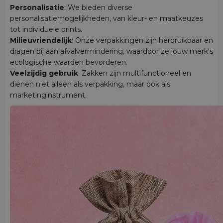
Personalisatie
: We bieden diverse
personalisatiemogelijkheden, van kleur- en maatkeuzes
tot individuele prints.
Milieuvriendelijk
: Onze verpakkingen zijn herbruikbaar en
dragen bij aan afvalvermindering, waardoor ze jouw merk's
ecologische waarden bevorderen.
Veelzijdig gebruik
: Zakken zijn multifunctioneel en
dienen niet alleen als verpakking, maar ook als
marketinginstrument.