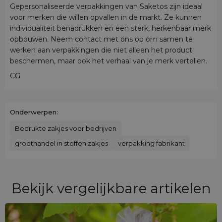
Gepersonaliseerde verpakkingen van Saketos zijn ideaal
voor merken die willen opvallen in de markt. Ze kunnen
individualiteit benadrukken en een sterk, herkenbaar merk
opbouwen. Neem contact met ons op om samen te
werken aan verpakkingen die niet alleen het product
beschermen, maar ook het verhaal van je merk vertellen.
CG
Onderwerpen:
Bedrukte zakjes voor bedrijven
groothandel in stoffen zakjes
verpakking fabrikant
Bekijk vergelijkbare artikelen