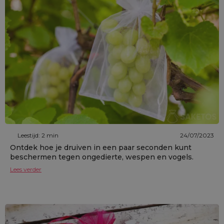
Leestijd: 2 min
24/07/2023
Ontdek hoe je druiven in een paar seconden kunt
beschermen tegen ongedierte, wespen en vogels.
Lees verder