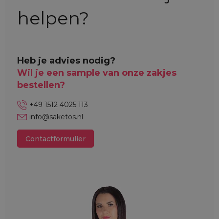
helpen?
Heb je advies nodig?
Wil je een sample van onze zakjes
bestellen?
+49 1512 4025 113
info@saketos.nl
Contactformulier