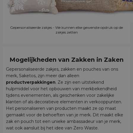
Gepersonaliseerde zakjes - We kunnen elke gewenste opdruk op de
zakjes zetten
Mogelijkheden van Zakken in Zaken
Gepersonaliseerde zakjes, zakken en pouches van ons
merk, Saketos, zijn meer dan alleen
productverpakkingen
. Ze zijn een uitstekend
hulpmiddel voor het opbouwen van merkbekendheid
tijdens evenementen, als geschenken voor zakelijke
klanten of als decoratieve elementen in verkooppunten.
Het personaliseren van producten maakt ze op maat
gemaakt voor de behoeften van je merk. Dit maakt elke
zak en pouch tot een unieke ambassadeur van je merk,
wat ook aansluit bij het idee van Zero Waste.