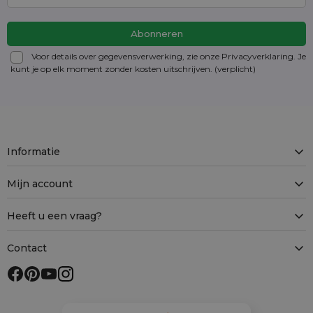
Voor details over gegevensverwerking, zie onze Privacyverklaring. Je
kunt je op elk moment zonder kosten
uitschrijven
. (verplicht)
Informatie
Mijn account
Heeft u een vraag?
Contact