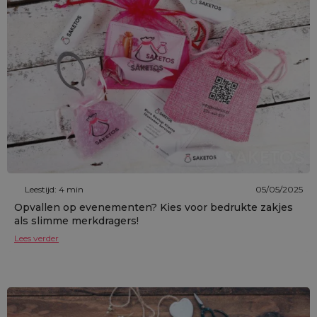
Leestijd: 4 min
05/05/2025
Opvallen op evenementen? Kies voor bedrukte zakjes
als slimme merkdragers!
Lees verder