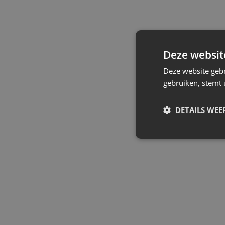
Deze websit
Deze website gebr
gebruiken, stemt 
DETAILS WEE