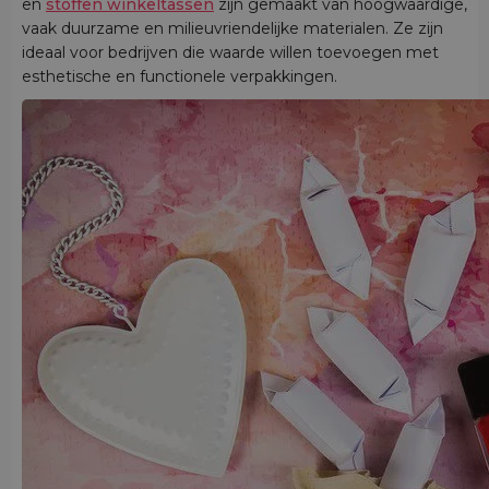
en
stoffen winkeltassen
zijn gemaakt van hoogwaardige,
vaak duurzame en milieuvriendelijke materialen. Ze zijn
ideaal voor bedrijven die waarde willen toevoegen met
esthetische en functionele verpakkingen.