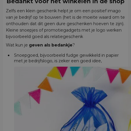
Bedankt
voor
het winkelen in de shop
Zelfs een klein geschenk helpt je om een positief imago
van je bedrijf op te bouwen (het is de moeite waard om te
onthouden dat dit geen dure geschenken hoeven te zijn).
Kleine snoepjes of promotiegadgets met je logo werken
bijvoorbeeld goed als relatiegeschenk
Wat kun je
geven als bedankje
?
Snoepgoed, bijvoorbeeld fudge gewikkeld in papier
met je bedrijfslogo, is zeker een goed idee,