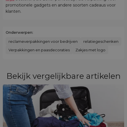
promotionele gadgets en andere soorten cadeaus voor
klanten.
Onderwerpen:
reclameverpakkingen voor bedrijven
relatiegeschenken
Verpakkingen en paasdecoraties
Zakjes met logo
Bekijk vergelijkbare artikelen