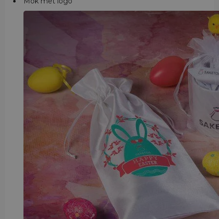
Mok met logo