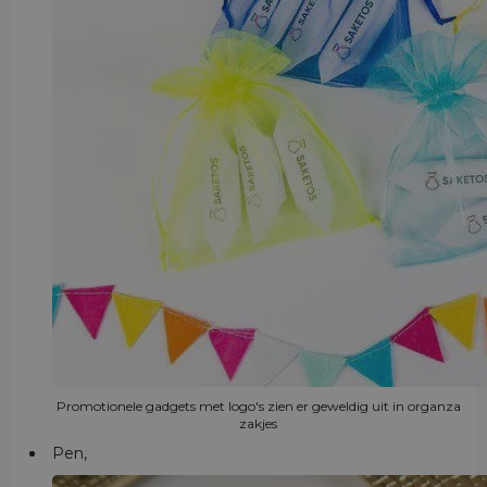
Promotionele gadgets met logo's zien er geweldig uit in organza
zakjes
Pen,