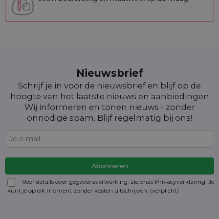
Nieuwsbrief
Schrijf je in voor de nieuwsbrief en blijf op de
hoogte van het laatste nieuws en aanbiedingen
Wij informeren en tonen nieuws - zonder
onnodige spam. Blijf regelmatig bij ons!
Voor details over gegevensverwerking, zie onze Privacyverklaring. Je
kunt je op elk moment zonder kosten
uitschrijven
. (verplicht)