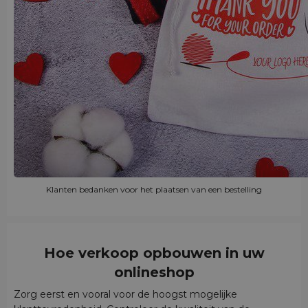
Klanten bedanken voor het plaatsen van een bestelling
Hoe verkoop opbouwen in
uw
onlineshop
Zorg eerst en vooral voor de hoogst mogelijke