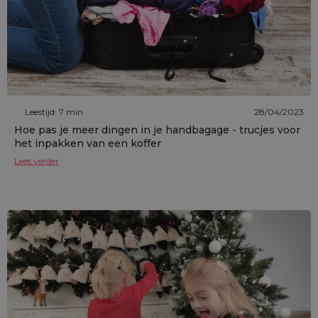
Leestijd: 7 min
28/04/2023
Hoe pas je meer dingen in je handbagage - trucjes voor
het inpakken van een koffer
Lees verder