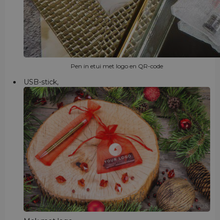
Pen in etui met logo en QR-code
USB-stick,