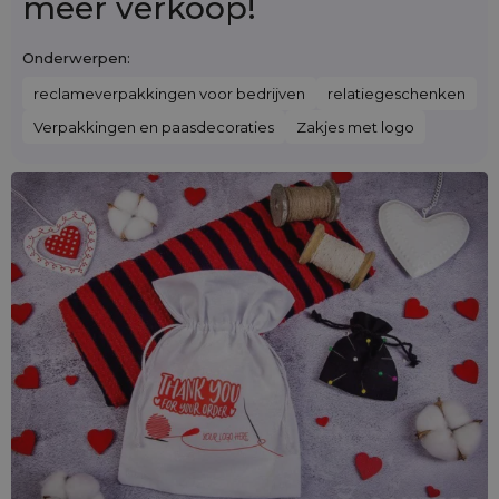
meer verkoop!
Onderwerpen:
reclameverpakkingen voor bedrijven
relatiegeschenken
Verpakkingen en paasdecoraties
Zakjes met logo