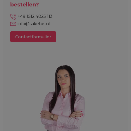
bestellen?
+49 1512 4025 113
info@saketos.nl
Contactformulier