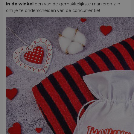
in de winkel
een van de gemakkelijkste manieren zijn
om je te onderscheiden van de concurrentie!