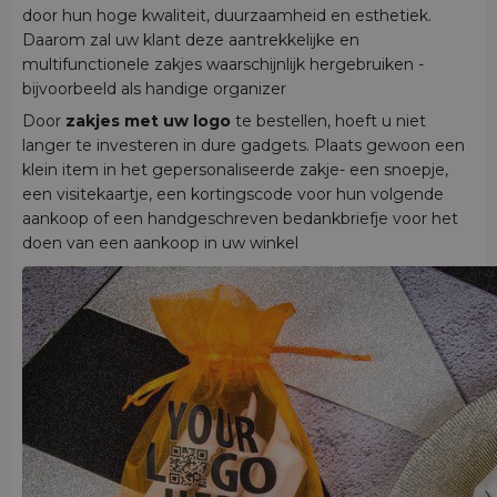
door hun hoge kwaliteit, duurzaamheid en esthetiek.
Daarom zal uw klant deze aantrekkelijke en
multifunctionele zakjes waarschijnlijk hergebruiken -
bijvoorbeeld als handige organizer
Door
zakjes met uw logo
te bestellen, hoeft u niet
langer te investeren in dure gadgets. Plaats gewoon een
klein item in het gepersonaliseerde zakje- een snoepje,
een visitekaartje, een kortingscode voor hun volgende
aankoop of een handgeschreven bedankbriefje voor het
doen van een aankoop in uw winkel