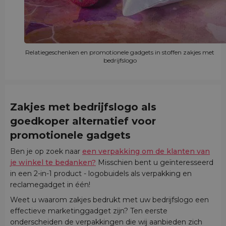
Relatiegeschenken en promotionele gadgets in stoffen zakjes met
bedrijfslogo
Zakjes met bedrijfslogo als
goedkoper alternatief voor
promotionele gadgets
Ben je op zoek naar
een verpakking om de klanten van
je winkel te bedanken?
Misschien bent u geïnteresseerd
in een 2-in-1 product - logobuidels als verpakking en
reclamegadget in één!
Weet u waarom zakjes bedrukt met uw bedrijfslogo een
effectieve marketinggadget zijn? Ten eerste
onderscheiden de verpakkingen die wij aanbieden zich