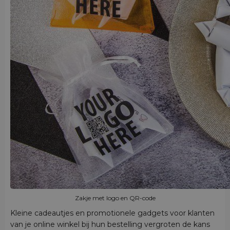
Zakje met logo en QR-code
Kleine cadeautjes en promotionele gadgets voor klanten
van je online winkel bij hun bestelling vergroten de kans