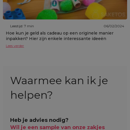
Leestijd: 7 min
06/02/2024
Hoe kun je geld als cadeau op een originele manier
inpakken? Hier zijn enkele interessante ideeën
Lees verder
Waarmee kan ik je
helpen?
Heb je advies nodig?
Wil je een sample van onze zakjes