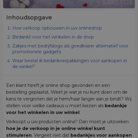
Inhoudsopgave
Hoe verkoop opbouwen in uw onlineshop
Bedankt voor het winkelen in de shop
Zakjes met bedrijfslogo als goedkoper alternatief voor
promotionele gadgets
Waar bestel ik bedankverpakkingen voor aankopen in
de winkel?
Een klant heeft je online shop gevonden en een
bestelling geplaatst. Weet je wat je nu kunt doen om de
kans te vergroten dat je hem/haar langer aan je bindt? Wij
stellen voor welke cadeaus u moet kiezen als
bedankje
voor het winkelen in uw winkel
.
Verkoopt u uw producten online? Dan moet je uitzoeken
hoe je de verkoop in je online winkel kunt
stimuleren
. Vergeet niet dat
bedankjes voor aankopen