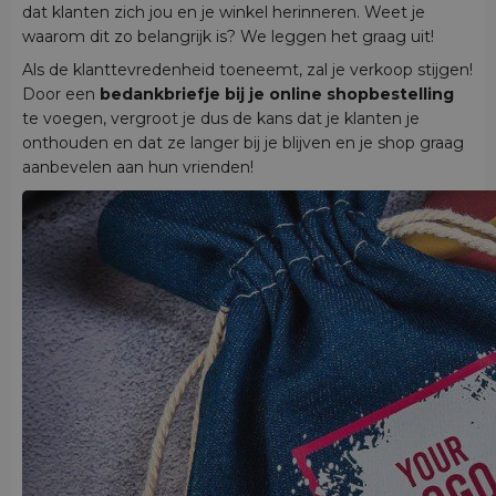
dat klanten zich jou en je winkel herinneren. Weet je
waarom dit zo belangrijk is? We leggen het graag uit!
Als de klanttevredenheid toeneemt, zal je verkoop stijgen!
Door een
bedankbriefje bij je online shopbestelling
te voegen, vergroot je dus de kans dat je klanten je
onthouden en dat ze langer bij je blijven en je shop graag
aanbevelen aan hun vrienden!