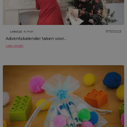
Leestijd: 4 min
17/11/2023
Adventskalender taken voor...
Lees verder