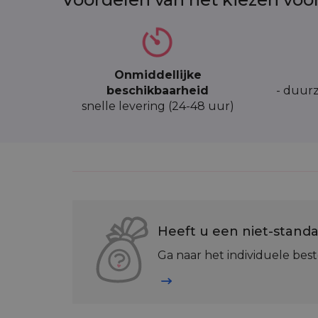
Onmiddellijke
beschikbaarheid
- duurz
snelle levering (24-48 uur)
Heeft u een niet-standa
Ga naar het individuele best