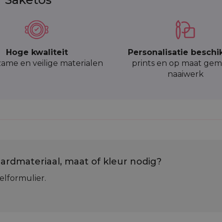
Hoge kwaliteit
Personalisatie beschi
ame en veilige materialen
prints en op maat gem
naaiwerk
ardmateriaal, maat of kleur nodig?
elformulier.