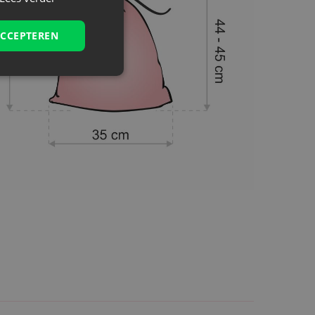
ACCEPTEREN