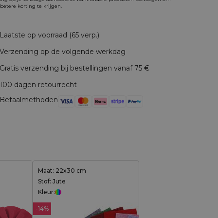
betere korting te krijgen.
Laatste op voorraad (65 verp.)
Verzending op de volgende werkdag
Gratis verzending bij bestellingen vanaf 75 €
100 dagen retourrecht
Betaalmethoden
Maat: 22x30 cm
Stof: Jute
Kleur:
-14%