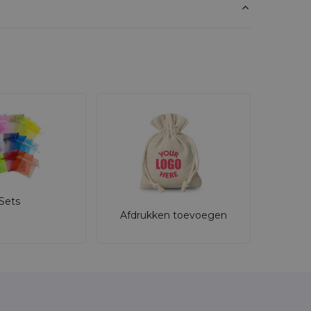
Sets
Afdrukken toevoegen