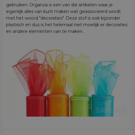
gebruiken. Organza is een van die artikelen waar je
eigenlijk alles van kunt maken wat geassocieerd wordt
met het woord "decoraties". Deze stof is ook bijzonder
plastisch en dus is het helemaal niet moeilijk er decoraties
en andere elementen van te maken.