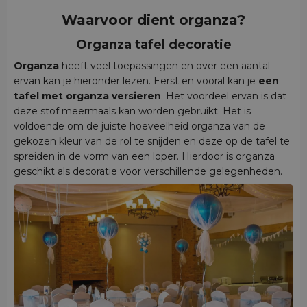
Waarvoor dient organza?
Organza tafel decoratie
Organza
heeft veel toepassingen en over een aantal
ervan kan je hieronder lezen. Eerst en vooral kan je
een
tafel met organza versieren
. Het voordeel ervan is dat
deze stof meermaals kan worden gebruikt. Het is
voldoende om de juiste hoeveelheid organza van de
gekozen kleur van de rol te snijden en deze op de tafel te
spreiden in de vorm van een loper. Hierdoor is organza
geschikt als decoratie voor verschillende gelegenheden.