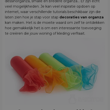
dessinorganza, smalle en bredere organza... Er zijn echt
veel mogelijkheden. Je kan veel inspiratie opdoen op
internet, waar verschillende tutorials beschikbaar zijn die
laten zien hoe je stap voor stap
decoraties van organza
kan maken. Het is de moeite waard om zelf te ontdekken
hoe gemakkelijk het is om een interessante toevoeging
te creëren die jouw woning of kleding verfraait.