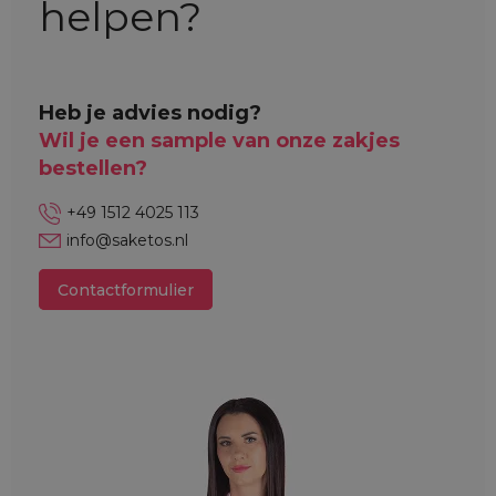
helpen?
Heb je advies nodig?
Wil je een sample van onze zakjes
bestellen?
+49 1512 4025 113
info@saketos.nl
Contactformulier