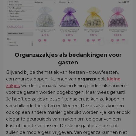
Organzazakjes als bedankingen voor
gasten
Blijvend bij de thematiek van feesten - trouwfeesten,
communies, dopen - kunnen van
organza
ook
kleine
zakjes
worden gemaakt waarin kleinigheden als souvenir
voor de gasten worden opgeborgen. Maar wees gerust!
Je hoeft de zakjes niet zelf te naaien, je kan ze kopen in
verschillende formaten en kleuren. Deze zakjes kunnen
ook op een andere manier gebruikt worden - je kan er ook
elegante geurbuidels van maken om de geur van een
kast of lade te verfrissen. De kleine gaatjes in de stof
zullen de mooie geur vrijgeven. Van organza kunnen niet