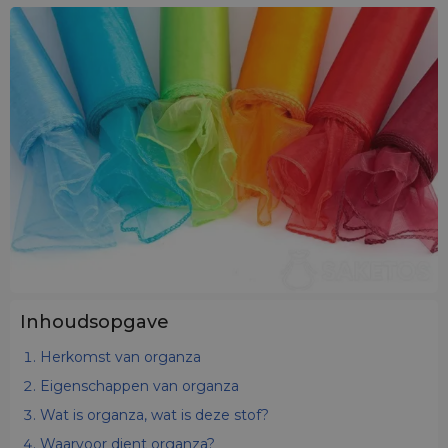
Inhoudsopgave
Herkomst van organza
Eigenschappen van organza
Wat is organza, wat is deze stof?
Waarvoor dient organza?