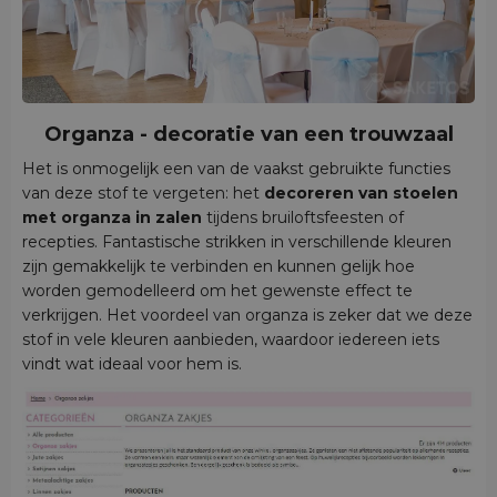
Organza - decoratie van een trouwzaal
Het is onmogelijk een van de vaakst gebruikte functies
van deze stof te vergeten: het
decoreren van stoelen
met organza
in zalen
tijdens bruiloftsfeesten of
recepties. Fantastische strikken in verschillende kleuren
zijn gemakkelijk te verbinden en kunnen gelijk hoe
worden gemodelleerd om het gewenste effect te
verkrijgen. Het voordeel van organza is zeker dat we deze
stof in vele kleuren aanbieden, waardoor iedereen iets
vindt wat ideaal voor hem is.