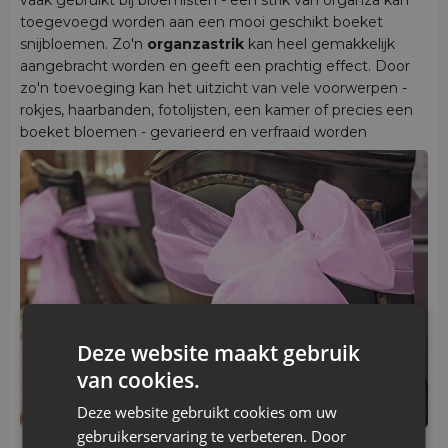
toegevoegd worden aan een mooi geschikt boeket
snijbloemen. Zo'n
organzastrik
kan heel gemakkelijk
aangebracht worden en geeft een prachtig effect. Door
zo'n toevoeging kan het uitzicht van vele voorwerpen -
rokjes, haarbanden, fotolijsten, een kamer of precies een
boeket bloemen - gevarieerd en verfraaid worden
Deze website maakt gebruik
van cookies.
Deze website gebruikt cookies om uw
gebruikerservaring te verbeteren. Door