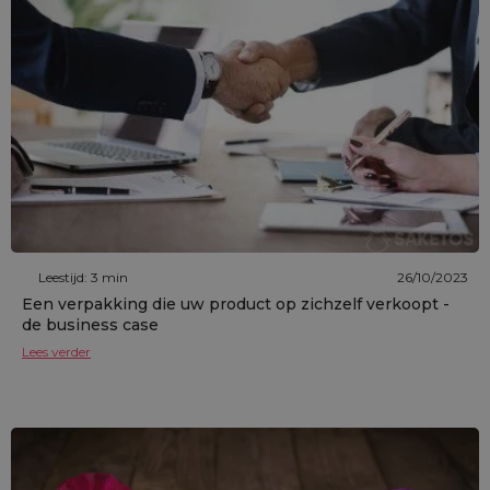
Leestijd: 3 min
26/10/2023
Een verpakking die uw product op zichzelf verkoopt -
de business case
Lees verder