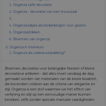
Organza tafel decoratie
Organza - decoratie van een trouwzaal
Organzazakjes als bedankingen voor gasten
Organzastrikken
Bloemen van organza
Organza in interieurs
Organza als cadeauverpakking?
Bloemen, decoraties voor belangrijke feesten of kleine
decoratieve artikelen - dat alles moet vandaag de dag
gemaakt worden van materialen van de beste kwaliteit,
die bovendien voldoen aan de criteria van elegantie en
stijl. Organza is een stof waarmee we het effect van
verfijning en stijl op een eenvoudige manier kunnen
bereiken, zelfs zonder speciale manuele vaardigheden.