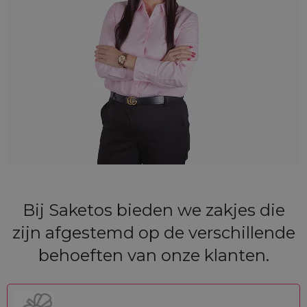
Bij Saketos bieden we zakjes die
zijn afgestemd op de verschillende
behoeften van onze klanten.