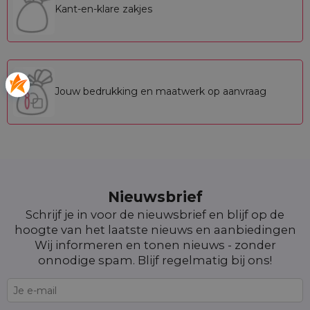
Kant-en-klare zakjes
Jouw bedrukking en maatwerk op aanvraag
Nieuwsbrief
Schrijf je in voor de nieuwsbrief en blijf op de
hoogte van het laatste nieuws en aanbiedingen
Wij informeren en tonen nieuws - zonder
onnodige spam. Blijf regelmatig bij ons!