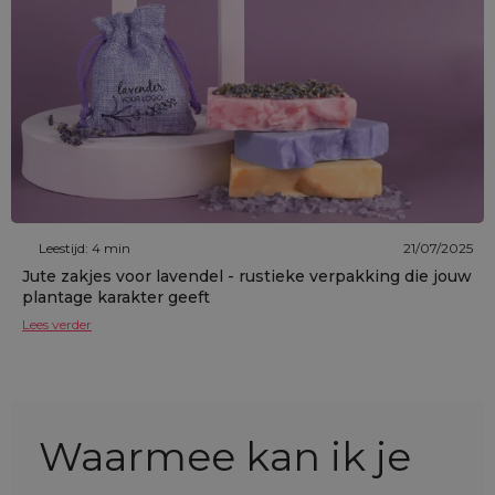
Leestijd: 4 min
21/07/2025
Jute zakjes voor lavendel - rustieke verpakking die jouw
plantage karakter geeft
Lees verder
Waarmee kan ik je