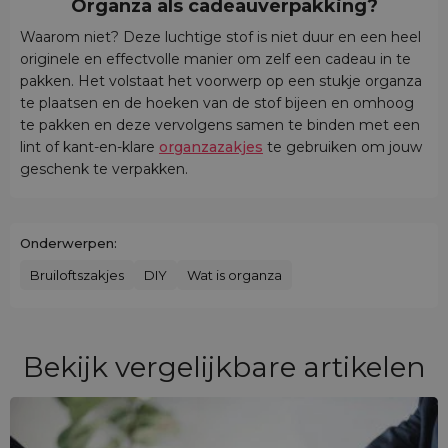
Organza als cadeauverpakking?
Waarom niet? Deze luchtige stof is niet duur en een heel
originele en effectvolle manier om zelf een cadeau in te
pakken. Het volstaat het voorwerp op een stukje organza
te plaatsen en de hoeken van de stof bijeen en omhoog
te pakken en deze vervolgens samen te binden met een
lint of kant-en-klare
organzazakjes
te gebruiken om jouw
geschenk te verpakken.
Onderwerpen:
Bruiloftszakjes
DIY
Wat is organza
Bekijk vergelijkbare artikelen