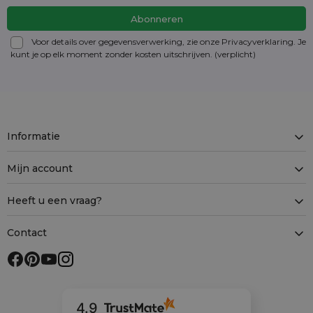
Voor details over gegevensverwerking, zie onze Privacyverklaring. Je
kunt je op elk moment zonder kosten
uitschrijven
. (verplicht)
Informatie
Mijn account
Heeft u een vraag?
Contact
4.9