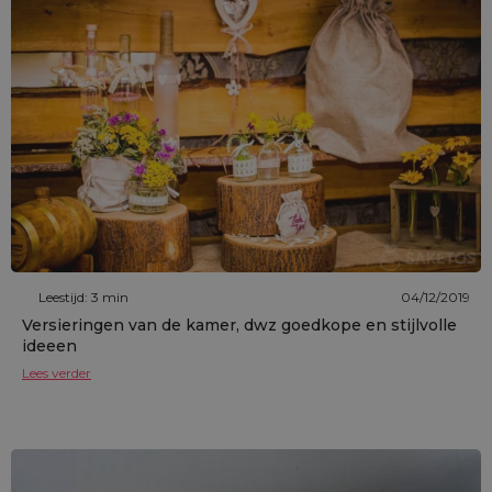
Leestijd: 3 min
04/12/2019
Versieringen van de kamer, dwz goedkope en stijlvolle
ideeen
Lees verder