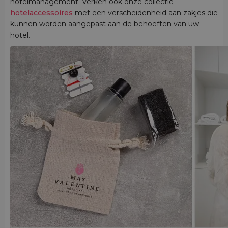
hotelmanagement. Verken ook onze collectie
hotelaccessoires
met een verscheidenheid aan zakjes die
kunnen worden aangepast aan de behoeften van uw
hotel.