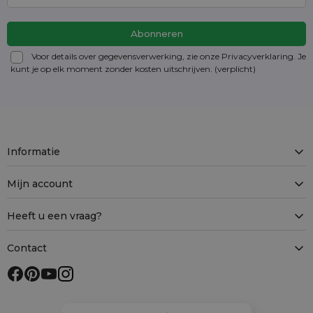
Voor details over gegevensverwerking, zie onze Privacyverklaring. Je
kunt je op elk moment zonder kosten
uitschrijven
. (verplicht)
Informatie
Mijn account
Heeft u een vraag?
Contact