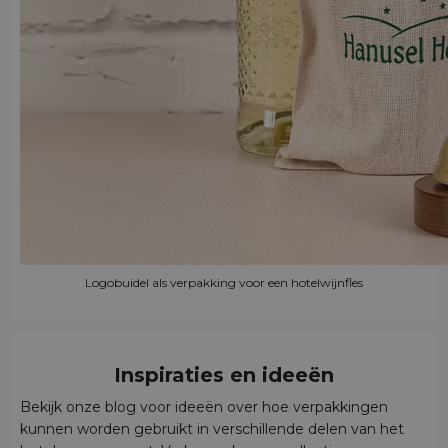
Logobuidel als verpakking voor een hotelwijnfles
Inspiraties en ideeën
Bekijk onze blog voor ideeën over hoe verpakkingen
kunnen worden gebruikt in verschillende delen van het