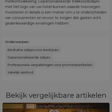
merkontwikkeling. Gepersonaliseerde trekkoordzakjes
met het logo van uw hotel kunnen waarde toevoegen.
Investeren in details is een manier om u te onderscheiden
van concurrenten en ervoor te zorgen dat gasten echt
gedenkwaardige ervaringen hebben.
Onderwerpen:
Bedrukte zakjes voor bedrijven
Gepersonaliseerde zakjes
Professionele verpakkingen voor promotieartikelen
zakelijk aanbod
Bekijk vergelijkbare artikelen