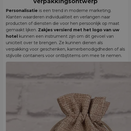
verpakkingsontwerp
Personalisatie
is een trend in moderne marketing.
Klanten waarderen individualiteit en verlangen naar
producten of diensten die voor hen persoonlijk op maat
gemaakt lijken.
Zakjes versierd met het logo van uw
hotel
kunnen een instrument zijn om dit gevoel van
uniciteit over te brengen. Ze kunnen dienen als
verpakking voor geschenken, kamerbenodigdheden of als
stijlvolle containers voor ontbijtitems om mee te nemen.