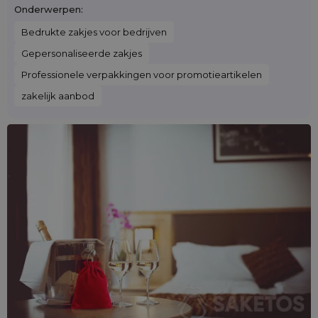
Onderwerpen:
Bedrukte zakjes voor bedrijven
Gepersonaliseerde zakjes
Professionele verpakkingen voor promotieartikelen
zakelijk aanbod