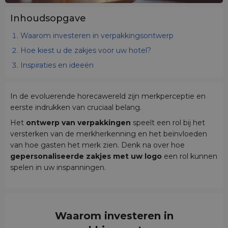
Inhoudsopgave
Waarom investeren in verpakkingsontwerp
Hoe kiest u de zakjes voor uw hotel?
Inspiraties en ideeën
In de evoluerende horecawereld zijn merkperceptie en
eerste indrukken van cruciaal belang.
Het
ontwerp van verpakkingen
speelt een rol bij het
versterken van de merkherkenning en het beïnvloeden
van hoe gasten het merk zien. Denk na over hoe
gepersonaliseerde zakjes met uw logo
een rol kunnen
spelen in uw inspanningen.
Waarom investeren in