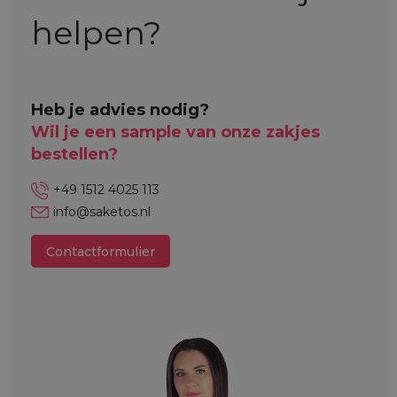
helpen?
Heb je advies nodig?
Wil je een sample van onze zakjes
bestellen?
+49 1512 4025 113
info@saketos.nl
Contactformulier