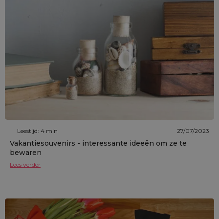
Leestijd: 4 min
27/07/2023
Vakantiesouvenirs - interessante ideeën om ze te
bewaren
Lees verder