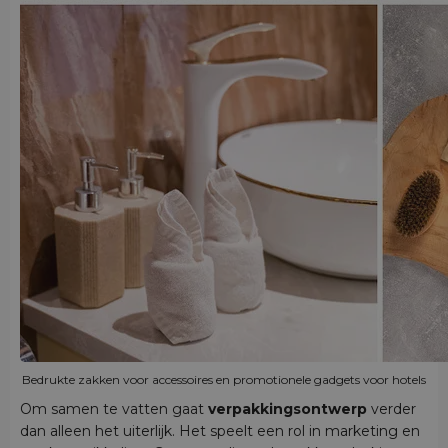
Bedrukte zakken voor accessoires en promotionele gadgets voor hotels
Om samen te vatten gaat
verpakkingsontwerp
verder
dan alleen het uiterlijk. Het speelt een rol in marketing en