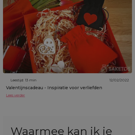
Leestijd: 13 min
12/02/2022
Valentijnscadeau - Inspiratie voor verliefden
Lees verder
Waarmee kan ik je