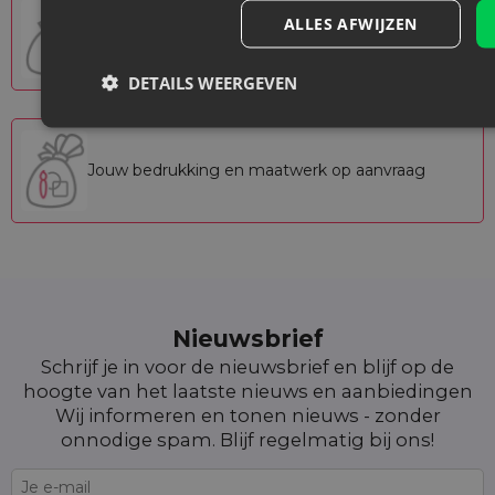
ALLES AFWIJZEN
Kant-en-klare zakjes
DETAILS WEERGEVEN
Jouw bedrukking en maatwerk op aanvraag
Nieuwsbrief
Schrijf je in voor de nieuwsbrief en blijf op de
hoogte van het laatste nieuws en aanbiedingen
Wij informeren en tonen nieuws - zonder
onnodige spam. Blijf regelmatig bij ons!