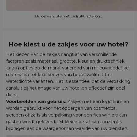
Buidel van jute met bedrukt hotellogo
Hoe kiest u de zakjes voor uw hotel?
Het kiezen van de zakjes hangt af van verschillende
factoren zoals materiaal, grootte, kleur en druktechniek.
Er zijn opties op de markt variërend van milieuvriendelijke
materialen tot luxe keuzes van hoge kwaliteit tot
waterdichte varianten. Het is essentieel dat de verpakking
aansluit bij het imago van uw hotel en effectief zijn doel
dient.
Voorbeelden van gebruik
: Zakjes met een logo kunnen
worden gebruikt voor het opbergen van cosmetica,
sieraden of zelfs als verpakking voor een fles wijn die aan
gasten wordt geleverd. Dit kleine detail kan aanzienlijk
bijdragen aan de waargenomen waarde van uw diensten.