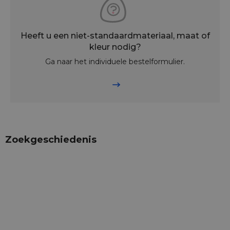
Heeft u een niet-standaardmateriaal, maat of
kleur nodig?
Ga naar het individuele bestelformulier.
Zoekgeschiedenis