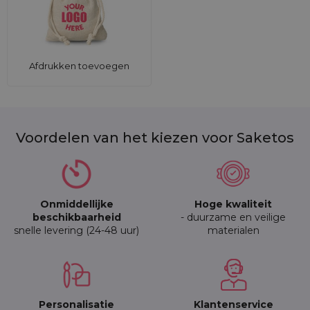
Afdrukken toevoegen
Voordelen van het kiezen voor Saketos
Onmiddellijke
Hoge kwaliteit
beschikbaarheid
- duurzame en veilige
snelle levering (24-48 uur)
materialen
Personalisatie
Klantenservice