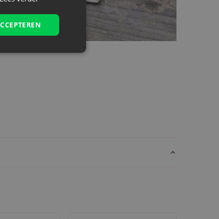
ACCEPTEREN