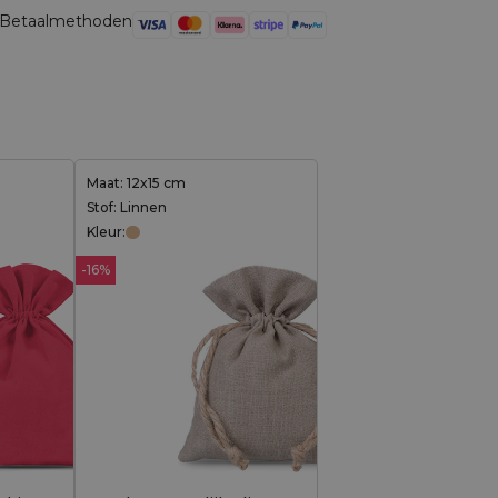
Betaalmethoden
Maat: 12x15 cm
Stof: Linnen
Kleur:
-16%