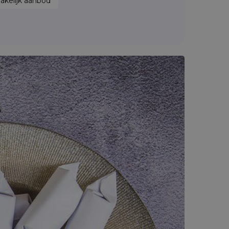
zakelijk aanbod