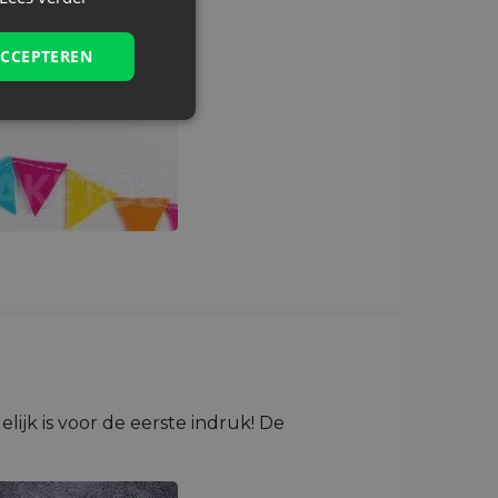
ACCEPTEREN
lijk is voor de eerste indruk! De