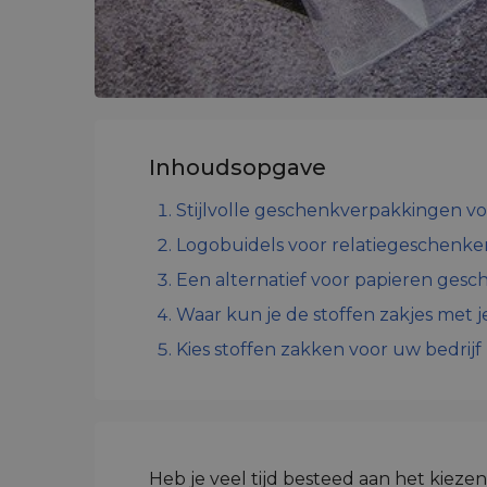
Inhoudsopgave
Stijlvolle geschenkverpakkingen vo
Logobuidels voor relatiegeschenke
Een alternatief voor papieren ges
Waar kun je de stoffen zakjes met 
Kies stoffen zakken voor uw bedrijf
Heb je veel tijd besteed aan het kieze