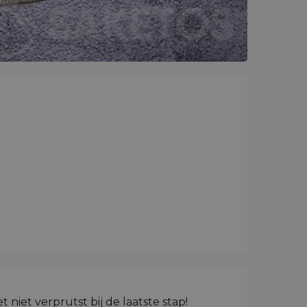
 niet verprutst bij de laatste stap!