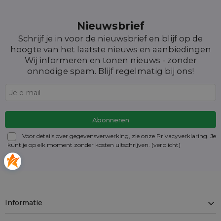
Nieuwsbrief
Schrijf je in voor de nieuwsbrief en blijf op de
hoogte van het laatste nieuws en aanbiedingen
Wij informeren en tonen nieuws - zonder
onnodige spam. Blijf regelmatig bij ons!
Voor details over gegevensverwerking, zie onze Privacyverklaring. Je
kunt je op elk moment zonder kosten
uitschrijven
. (verplicht)
Informatie