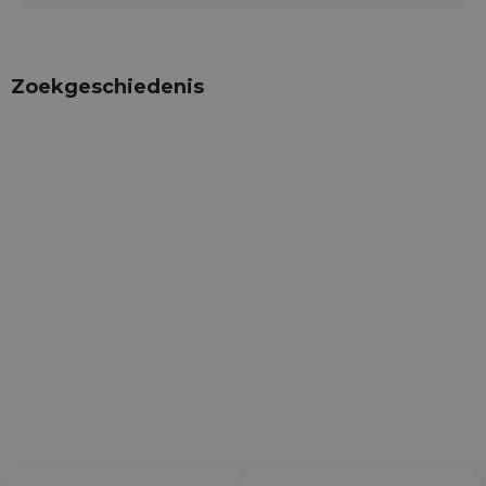
Zoekgeschiedenis