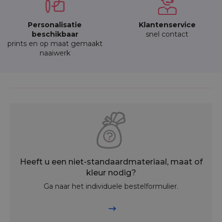
Personalisatie
Klantenservice
beschikbaar
snel contact
prints en op maat gemaakt
naaiwerk
Heeft u een niet-standaardmateriaal, maat of
kleur nodig?
Ga naar het individuele bestelformulier.