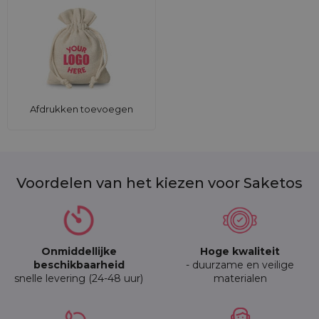
Afdrukken toevoegen
Voordelen van het kiezen voor Saketos
Onmiddellijke
Hoge kwaliteit
beschikbaarheid
- duurzame en veilige
snelle levering (24-48 uur)
materialen