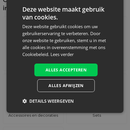
interesseren
Deze website maakt gebruik
van cookies.
Deze website gebruikt cookies om uw
gebruikerservaring te verbeteren. Door
onze website te gebruiken, stemt u in met
alle cookies in overeenstemming met ons
Cookiebeleid.
Lees verder
Adventskalenders
Katoenen zakjes
ALLES ACCEPTEREN
ALLES AFWIJZEN
DETAILS WEERGEVEN
Accessoires en decoraties
Sets