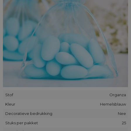
Stof
Organza
Kleur
Hemelsblauw
Decoratieve bedrukking
Nee
Stuks per pakket
25