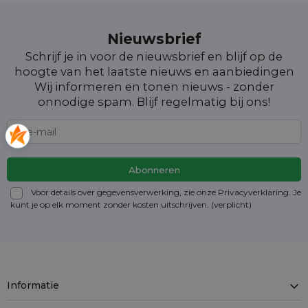
Nieuwsbrief
Schrijf je in voor de nieuwsbrief en blijf op de
hoogte van het laatste nieuws en aanbiedingen
Wij informeren en tonen nieuws - zonder
onnodige spam. Blijf regelmatig bij ons!
Voor details over gegevensverwerking, zie onze Privacyverklaring. Je
kunt je op elk moment zonder kosten
uitschrijven
. (verplicht)
Informatie