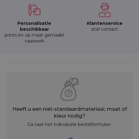
Personalisatie
Klantenservice
beschikbaar
snel contact
prints en op maat gemaakt
naaiwerk
Heeft u een niet-standaardmateriaal, maat of
kleur nodig?
Ga naar het individuele bestelformulier.