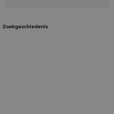
Zoekgeschiedenis