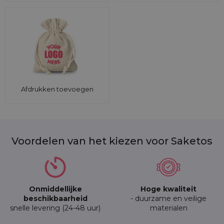
Afdrukken toevoegen
Voordelen van het kiezen voor Saketos
Onmiddellijke
Hoge kwaliteit
beschikbaarheid
- duurzame en veilige
snelle levering (24-48 uur)
materialen