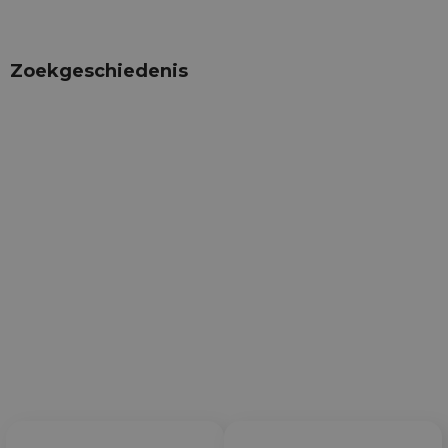
Zoekgeschiedenis