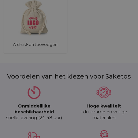
Afdrukken toevoegen
Voordelen van het kiezen voor Saketos
Onmiddellijke
Hoge kwaliteit
beschikbaarheid
- duurzame en veilige
snelle levering (24-48 uur)
materialen