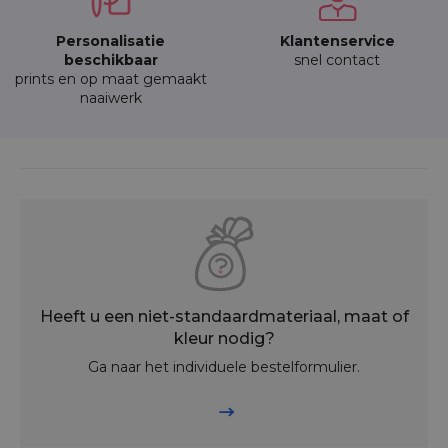
Personalisatie
Klantenservice
beschikbaar
snel contact
prints en op maat gemaakt
naaiwerk
Heeft u een niet-standaardmateriaal, maat of
kleur nodig?
Ga naar het individuele bestelformulier.