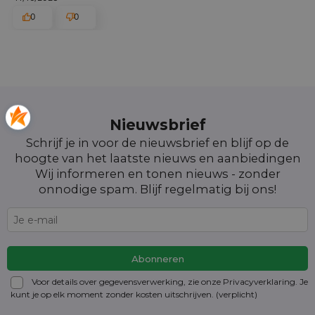
0
0
Nieuwsbrief
Schrijf je in voor de nieuwsbrief en blijf op de
hoogte van het laatste nieuws en aanbiedingen
Wij informeren en tonen nieuws - zonder
onnodige spam. Blijf regelmatig bij ons!
Voor details over gegevensverwerking, zie onze Privacyverklaring. Je
kunt je op elk moment zonder kosten
uitschrijven
. (verplicht)