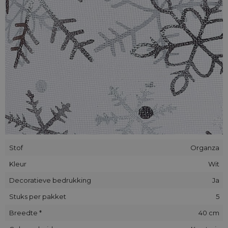
Stof
Organza
Kleur
Wit
Decoratieve bedrukking
Ja
Stuks per pakket
5
Breedte *
40 cm