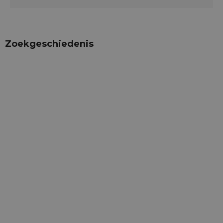
Zoekgeschiedenis