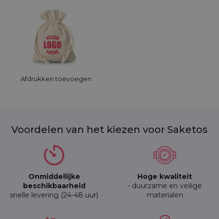
Afdrukken toevoegen
Voordelen van het kiezen voor Saketos
Onmiddellijke
Hoge kwaliteit
beschikbaarheid
- duurzame en veilige
snelle levering (24-48 uur)
materialen