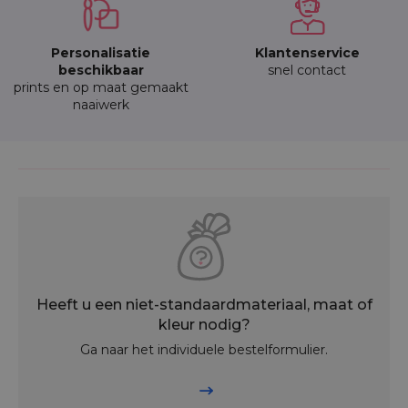
Personalisatie
Klantenservice
beschikbaar
snel contact
prints en op maat gemaakt
naaiwerk
Heeft u een niet-standaardmateriaal, maat of
kleur nodig?
Ga naar het individuele bestelformulier.