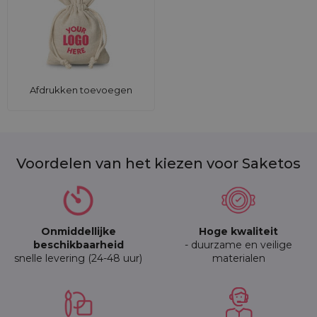
Afdrukken toevoegen
Voordelen van het kiezen voor Saketos
Onmiddellijke
Hoge kwaliteit
beschikbaarheid
- duurzame en veilige
snelle levering (24-48 uur)
materialen