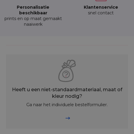
Personalisatie
Klantenservice
beschikbaar
snel contact
prints en op maat gemaakt
naaiwerk
Heeft u een niet-standaardmateriaal, maat of
kleur nodig?
Ga naar het individuele bestelformulier.