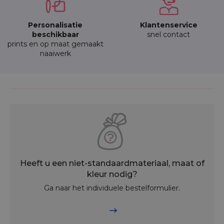
Personalisatie
Klantenservice
beschikbaar
snel contact
prints en op maat gemaakt
naaiwerk
Heeft u een niet-standaardmateriaal, maat of
kleur nodig?
Ga naar het individuele bestelformulier.