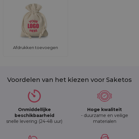
Afdrukken toevoegen
Voordelen van het kiezen voor Saketos
Onmiddellijke
Hoge kwaliteit
beschikbaarheid
- duurzame en veilige
snelle levering (24-48 uur)
materialen