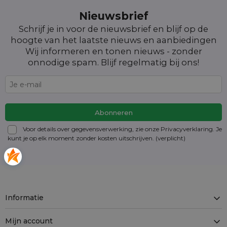
Nieuwsbrief
Schrijf je in voor de nieuwsbrief en blijf op de
hoogte van het laatste nieuws en aanbiedingen
Wij informeren en tonen nieuws - zonder
onnodige spam. Blijf regelmatig bij ons!
Voor details over gegevensverwerking, zie onze Privacyverklaring. Je
kunt je op elk moment zonder kosten
uitschrijven
. (verplicht)
Informatie
Mijn account