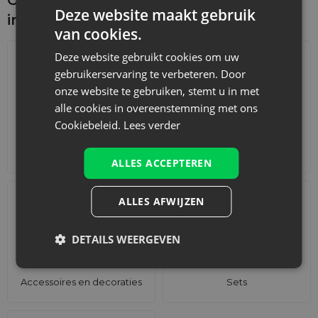
Deze website maakt gebruik
interesseren
van cookies.
Deze website gebruikt cookies om uw
gebruikerservaring te verbeteren. Door
onze website te gebruiken, stemt u in met
alle cookies in overeenstemming met ons
Cookiebeleid.
Lees verder
Adventskalenders
Katoenen zakjes
ALLES ACCEPTEREN
ALLES AFWIJZEN
DETAILS WEERGEVEN
Accessoires en decoraties
Sets