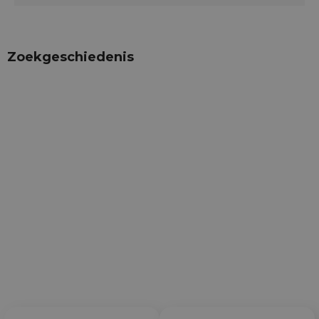
Zoekgeschiedenis