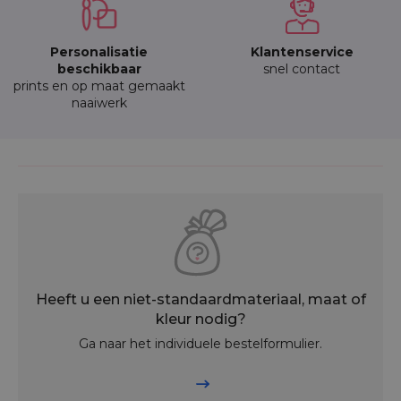
Personalisatie
Klantenservice
beschikbaar
snel contact
prints en op maat gemaakt
naaiwerk
Heeft u een niet-standaardmateriaal, maat of
kleur nodig?
Ga naar het individuele bestelformulier.