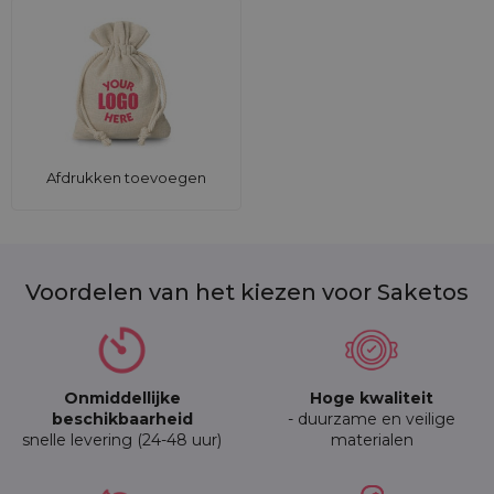
Afdrukken toevoegen
Voordelen van het kiezen voor Saketos
Onmiddellijke
Hoge kwaliteit
beschikbaarheid
- duurzame en veilige
snelle levering (24-48 uur)
materialen