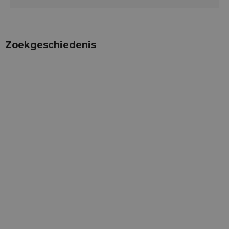
Zoekgeschiedenis