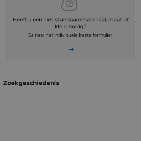
Heeft u een niet-standaardmateriaal, maat of
kleur nodig?
Ga naar het individuele bestelformulier.
Zoekgeschiedenis