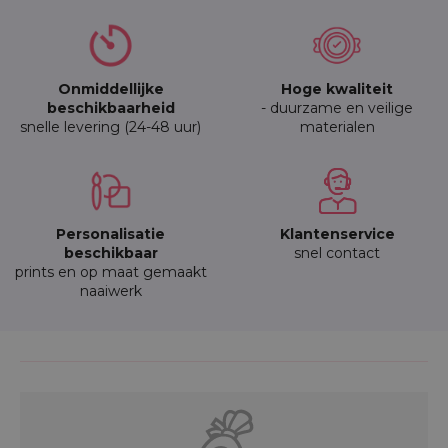
Onmiddellijke
Hoge kwaliteit
beschikbaarheid
- duurzame en veilige
snelle levering (24-48 uur)
materialen
Personalisatie
Klantenservice
beschikbaar
snel contact
prints en op maat gemaakt
naaiwerk