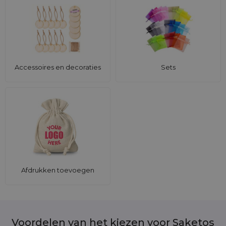
Accessoires en decoraties
Sets
Afdrukken toevoegen
Voordelen van het kiezen voor Saketos