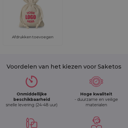
Afdrukken toevoegen
Voordelen van het kiezen voor Saketos
Onmiddellijke
Hoge kwaliteit
beschikbaarheid
- duurzame en veilige
snelle levering (24-48 uur)
materialen