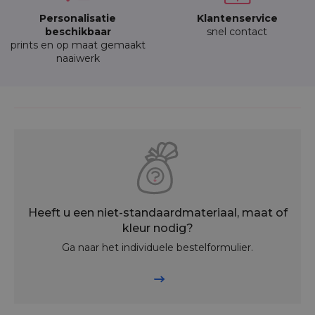
Personalisatie
Klantenservice
beschikbaar
snel contact
prints en op maat gemaakt
naaiwerk
Heeft u een niet-standaardmateriaal, maat of
kleur nodig?
Ga naar het individuele bestelformulier.