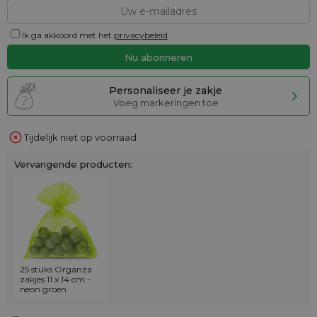
Ik ga akkoord met het
privacybeleid
.
Personaliseer je zakje
Voeg markeringen toe
Tijdelijk niet op voorraad
Vervangende producten:
25 stuks Organza
zakjes 11 x 14 cm -
neon groen