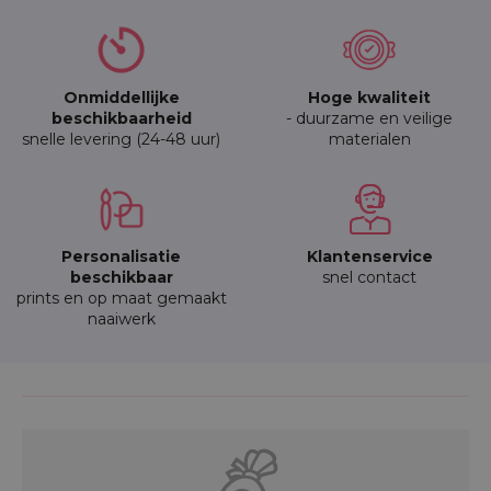
Onmiddellijke
Hoge kwaliteit
beschikbaarheid
- duurzame en veilige
snelle levering (24-48 uur)
materialen
Personalisatie
Klantenservice
beschikbaar
snel contact
prints en op maat gemaakt
naaiwerk