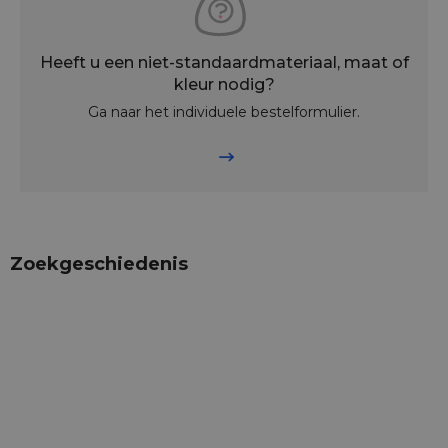
Heeft u een niet-standaardmateriaal, maat of
kleur nodig?
Ga naar het individuele bestelformulier.
Zoekgeschiedenis