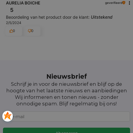
AURELIA BOICHE
geverifieerd
5
Beoordeling van het product door de klant:
Uitstekend
2/5/2024
0
0
Nieuwsbrief
Schrijf je in voor de nieuwsbrief en blijf op de
hoogte van het laatste nieuws en aanbiedingen
Wij informeren en tonen nieuws - zonder
onnodige spam. Blijf regelmatig bij ons!