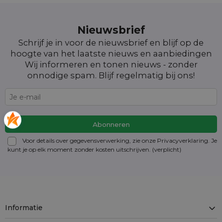
Nieuwsbrief
Schrijf je in voor de nieuwsbrief en blijf op de
hoogte van het laatste nieuws en aanbiedingen
Wij informeren en tonen nieuws - zonder
onnodige spam. Blijf regelmatig bij ons!
Voor details over gegevensverwerking, zie onze Privacyverklaring. Je
kunt je op elk moment zonder kosten
uitschrijven
. (verplicht)
Informatie