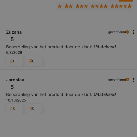
Zuzana
geverifieerd
5
Beoordeling van het product door de klant:
Uitstekend
6/3/2026
0
0
Jaroslav
geverifieerd
5
Beoordeling van het product door de klant:
Uitstekend
10/13/2025
0
0