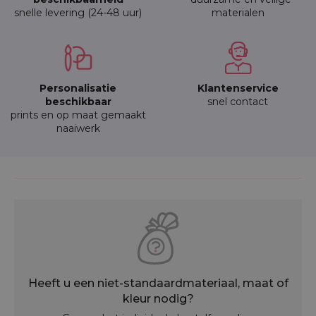
snelle levering (24-48 uur)
materialen
Personalisatie
Klantenservice
beschikbaar
snel contact
prints en op maat gemaakt
naaiwerk
Heeft u een niet-standaardmateriaal, maat of
kleur nodig?