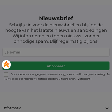
Nieuwsbrief
Schrijf je in voor de nieuwsbrief en blijf op de
hoogte van het laatste nieuws en aanbiedingen
Wij informeren en tonen nieuws - zonder
onnodige spam. Blijf regelmatig bij ons!
Voor details over gegevensverwerking, zie onze Privacyverklaring. Je
kunt je op elk moment zonder kosten
uitschrijven
. (verplicht)
Informatie