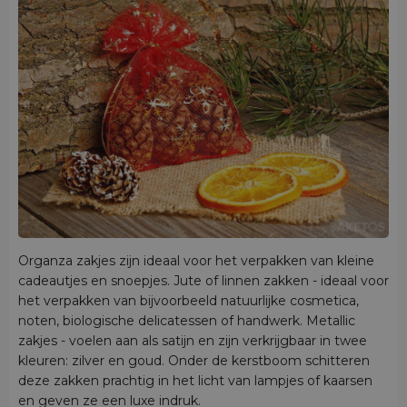
Organza zakjes zijn ideaal voor het verpakken van kleine
cadeautjes en snoepjes. Jute of linnen zakken - ideaal voor
het verpakken van bijvoorbeeld natuurlijke cosmetica,
noten, biologische delicatessen of handwerk. Metallic
zakjes - voelen aan als satijn en zijn verkrijgbaar in twee
kleuren: zilver en goud. Onder de kerstboom schitteren
deze zakken prachtig in het licht van lampjes of kaarsen
en geven ze een luxe indruk.