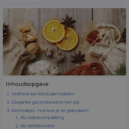
Inhoudsopgave
Veelheid aan kerstzakmodellen
Elegantie gecombineerd met stijl
Kerstzakjes - hoe kun je ze gebruiken?
Als cadeauverpakking
Als tafeldecoratie