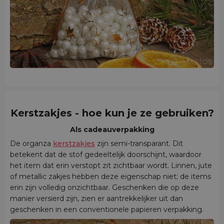
Kerstzakjes - hoe kun je ze gebruiken?
Als cadeauverpakking
De organza
kerstzakjes
zijn semi-transparant. Dit
betekent dat de stof gedeeltelijk doorschijnt, waardoor
het item dat erin verstopt zit zichtbaar wordt. Linnen, jute
of metallic zakjes hebben deze eigenschap niet; de items
erin zijn volledig onzichtbaar. Geschenken die op deze
manier versierd zijn, zien er aantrekkelijker uit dan
geschenken in een conventionele papieren verpakking.