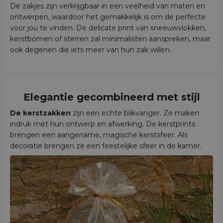
De zakjes zijn verkrijgbaar in een veelheid van maten en
ontwerpen, waardoor het gemakkelijk is om de perfecte
voor jou te vinden. De delicate print van sneeuwvlokken,
kerstbomen of sterren zal minimalisten aanspreken, maar
ook degenen die iets meer van hun zak willen.
Elegantie gecombineerd met stijl
De kerstzakken
zijn een echte blikvanger. Ze maken
indruk met hun ontwerp en afwerking. De kerstprints
brengen een aangename, magische kerstsfeer. Als
decoratie brengen ze een feestelijke sfeer in de kamer.