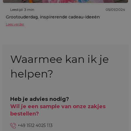
Leestijd: 3 min
05/01/2024
Grootouderdag, inspirerende cadeau-ideeën
Lees verder
Waarmee kan ik je
helpen?
Heb je advies nodig?
Wil je een sample van onze zakjes
bestellen?
+49 1512 4025 113