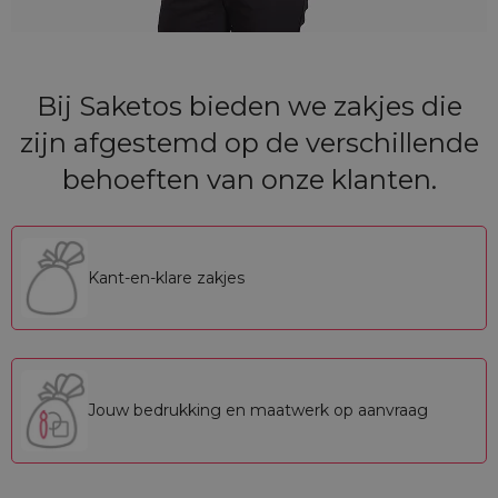
Bij Saketos bieden we zakjes die
zijn afgestemd op de verschillende
behoeften van onze klanten.
Kant-en-klare zakjes
Jouw bedrukking en maatwerk op aanvraag