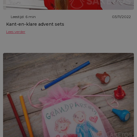
Leestijd: 6 min
03/11/2022
Kant-en-klare advent sets
Lees verder