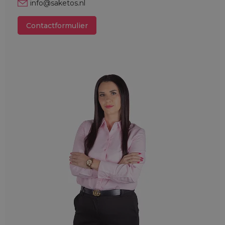
info@saketos.nl
Contactformulier