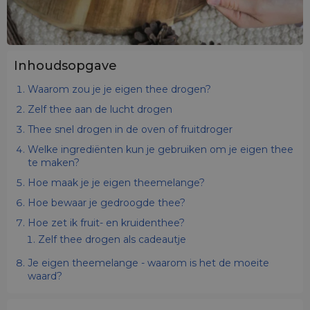
Inhoudsopgave
Waarom zou je je eigen thee drogen?
Zelf thee aan de lucht drogen
Thee snel drogen in de oven of fruitdroger
Welke ingrediënten kun je gebruiken om je eigen thee
te maken?
Hoe maak je je eigen theemelange?
Hoe bewaar je gedroogde thee?
Hoe zet ik fruit- en kruidenthee?
Zelf thee drogen als cadeautje
Je eigen theemelange - waarom is het de moeite
waard?