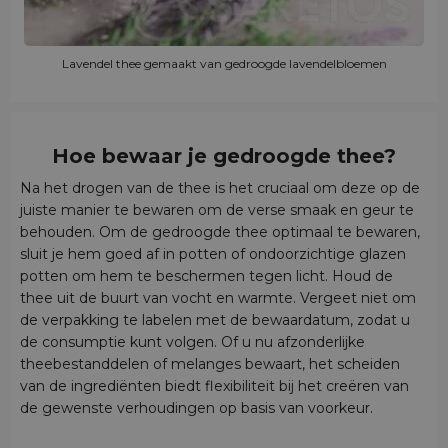
Lavendel thee gemaakt van gedroogde lavendelbloemen
Hoe bewaar je gedroogde thee?
Na het drogen van de thee is het cruciaal om deze op de
juiste manier te bewaren om de verse smaak en geur te
behouden. Om de gedroogde thee optimaal te bewaren,
sluit je hem goed af in potten of ondoorzichtige glazen
potten om hem te beschermen tegen licht. Houd de
thee uit de buurt van vocht en warmte. Vergeet niet om
de verpakking te labelen met de bewaardatum, zodat u
de consumptie kunt volgen. Of u nu afzonderlijke
theebestanddelen of melanges bewaart, het scheiden
van de ingrediënten biedt flexibiliteit bij het creëren van
de gewenste verhoudingen op basis van voorkeur.