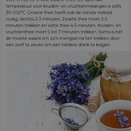
temperatuur voor kruiden- en vruchtenmelanges is zelfs
90-100°C. Groene thee heeft ook de minste trektijd
nodig, slechts 2-3 minuten. Zwarte thee moet 3-5
minuten trekken en witte thee 4-5 minuten. Kruiden- en
vruchtenthee moet 5 tot 7 minuten trekken. Soms is het
de moeite waard om zo'n mengsel na het trekken door
een zeef te zeven om een heldere drank te krijgen.