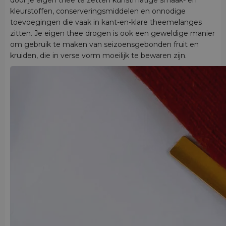
kleurstoffen, conserveringsmiddelen en onnodige
toevoegingen die vaak in kant-en-klare theemelanges
zitten. Je eigen thee drogen is ook een geweldige manier
om gebruik te maken van seizoensgebonden fruit en
kruiden, die in verse vorm moeilijk te bewaren zijn.