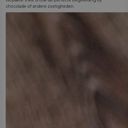
chocolade of andere zoetigheden.