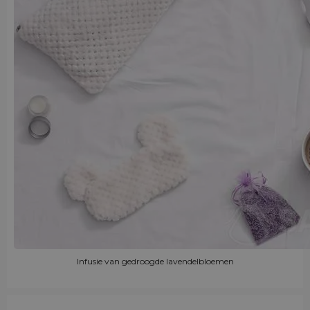
Infusie van gedroogde lavendelbloemen