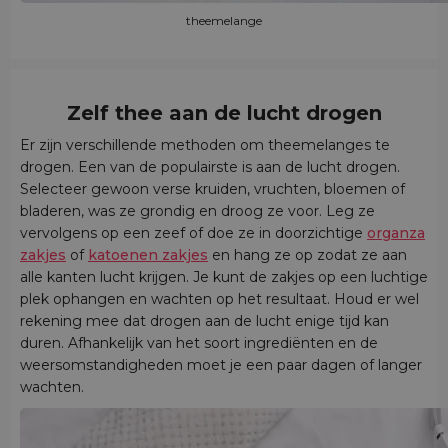
theemelange
Zelf thee aan de lucht drogen
Er zijn verschillende methoden om theemelanges te
drogen. Een van de populairste is aan de lucht drogen.
Selecteer gewoon verse kruiden, vruchten, bloemen of
bladeren, was ze grondig en droog ze voor. Leg ze
vervolgens op een zeef of doe ze in doorzichtige
organza
zakjes
of
katoenen zakjes
en hang ze op zodat ze aan
alle kanten lucht krijgen. Je kunt de zakjes op een luchtige
plek ophangen en wachten op het resultaat. Houd er wel
rekening mee dat drogen aan de lucht enige tijd kan
duren. Afhankelijk van het soort ingrediënten en de
weersomstandigheden moet je een paar dagen of langer
wachten.