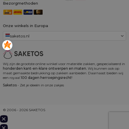
Bezorgmethoden
Onze winkels in Europa
saketos.nl
Wij zijn de grootste online winkel voor materiële zakken, gespecialiseerd in
honderden kant-en-klare ontwerpen en maten.
Wij kunnen ook op
maat gemaakte bedrukking op zakken aanbieden. Daarnaast bieden wij
een royaal
100 dagen herroepingsrecht!
Saketos
- Zet je ideeën in onze zakjes
© 2006 - 2026 SAKETOS