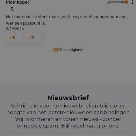
Piotr Kopeć
geverifieerd
5
Het materiaal is sterk maar voelt nog steeds aangenaam aan,
wat een pluspunt is.
8/26/2024
0
0
Toon origineel
Nieuwsbrief
Schrijf je in voor de nieuwsbrief en blijf op de
hoogte van het laatste nieuws en aanbiedingen
Wij informeren en tonen nieuws - zonder
onnodige spam. Blijf regelmatig bij ons!