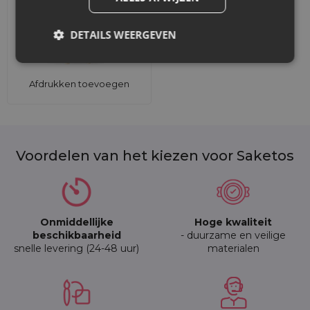
DETAILS WEERGEVEN
Afdrukken toevoegen
Voordelen van het kiezen voor Saketos
Onmiddellijke
Hoge kwaliteit
beschikbaarheid
- duurzame en veilige
snelle levering (24-48 uur)
materialen