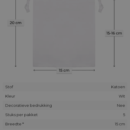
Stof
Katoen
Kleur
Wit
Decoratieve bedrukking
Nee
Stuks per pakket
5
Breedte *
15 cm