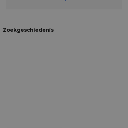
Zoekgeschiedenis