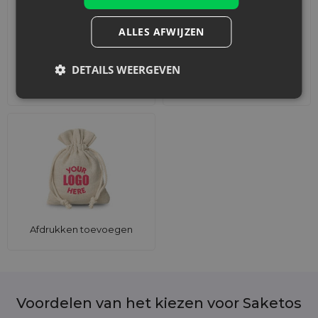
ALLES AFWIJZEN
DETAILS WEERGEVEN
Accessoires en decoraties
Sets
Afdrukken toevoegen
Voordelen van het kiezen voor Saketos