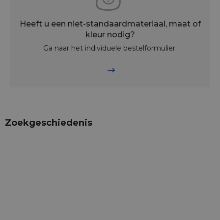
Heeft u een niet-standaardmateriaal, maat of
kleur nodig?
Ga naar het individuele bestelformulier.
Zoekgeschiedenis