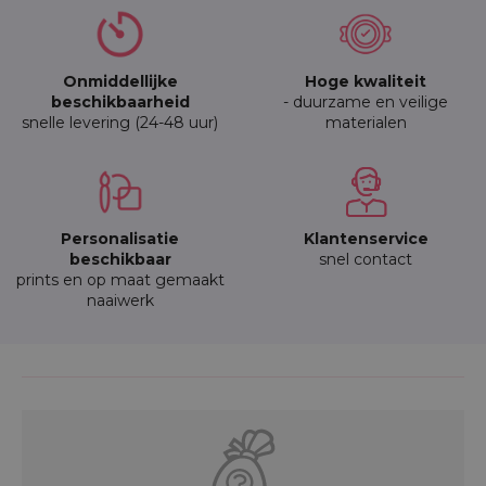
Onmiddellijke
Hoge kwaliteit
beschikbaarheid
- duurzame en veilige
snelle levering (24-48 uur)
materialen
Personalisatie
Klantenservice
beschikbaar
snel contact
prints en op maat gemaakt
naaiwerk