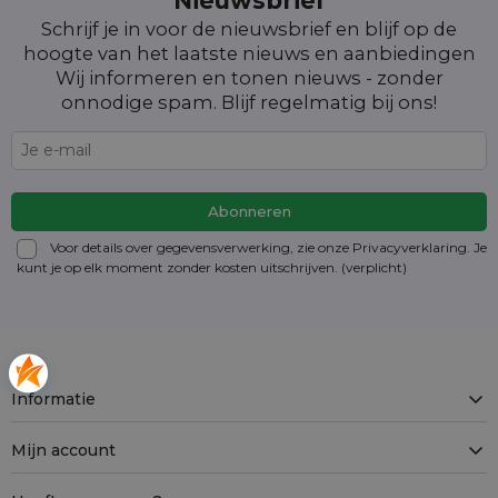
Nieuwsbrief
Schrijf je in voor de nieuwsbrief en blijf op de
hoogte van het laatste nieuws en aanbiedingen
Wij informeren en tonen nieuws - zonder
onnodige spam. Blijf regelmatig bij ons!
Voor details over gegevensverwerking, zie onze Privacyverklaring. Je
kunt je op elk moment zonder kosten
uitschrijven
. (verplicht)
Informatie
Mijn account