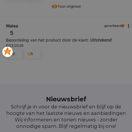
Toon origineel
Walea
geverifieerd
5
Beoordeling van het product door de klant:
Uitstekend
6/23/2026
0
0
Nieuwsbrief
Schrijf je in voor de nieuwsbrief en blijf op de
hoogte van het laatste nieuws en aanbiedingen
Wij informeren en tonen nieuws - zonder
onnodige spam. Blijf regelmatig bij ons!