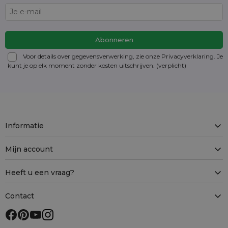
Voor details over gegevensverwerking, zie onze Privacyverklaring. Je
kunt je op elk moment zonder kosten
uitschrijven
. (verplicht)
Informatie
Mijn account
Heeft u een vraag?
Contact