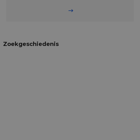
Zoekgeschiedenis