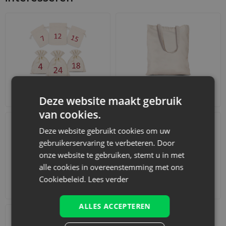
Adventskalenders
Katoenen zakjes
Deze website maakt gebruik
van cookies.
Deze website gebruikt cookies om uw
gebruikerservaring te verbeteren. Door
onze website te gebruiken, stemt u in met
alle cookies in overeenstemming met ons
Cookiebeleid.
Lees verder
Accessoires en decoraties
Sets
ALLES ACCEPTEREN