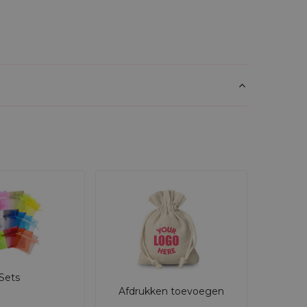
Sets
Afdrukken toevoegen