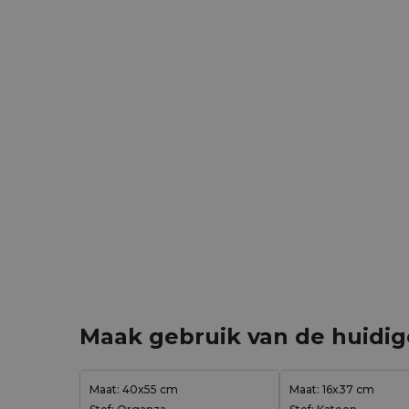
Maak gebruik van de huidi
Maat: 40x55 cm
Maat: 16x37 cm