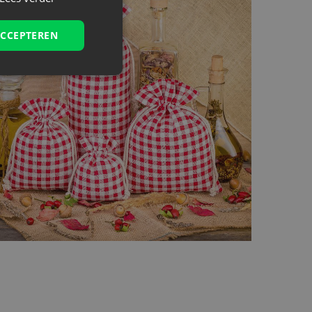
ACCEPTEREN