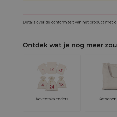
Details over de conformiteit van het product met 
Ontdek wat je nog meer zou
Adventskalenders
Katoenen 