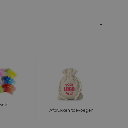
Sets
Afdrukken toevoegen