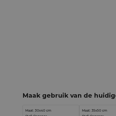
Maak gebruik van de huidi
Maat: 30x40 cm
Maat: 35x50 cm