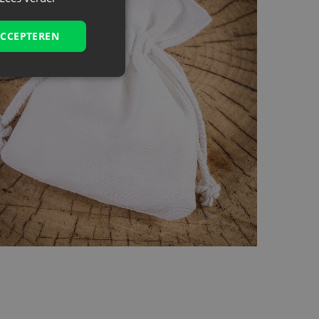
ACCEPTEREN