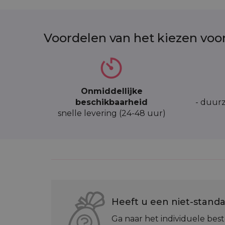
Voordelen van het kiezen voo
Onmiddellijke
beschikbaarheid
- duurz
snelle levering (24-48 uur)
Heeft u een niet-standa
Ga naar het individuele best