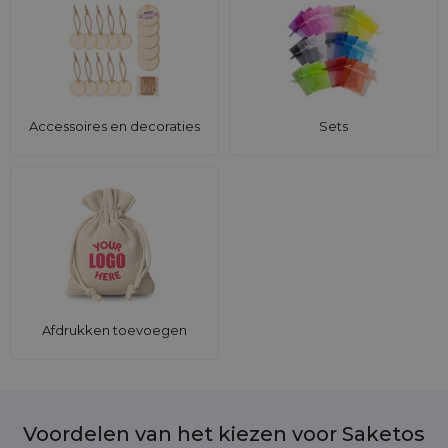
Accessoires en decoraties
Sets
Afdrukken toevoegen
Voordelen van het kiezen voor Saketos