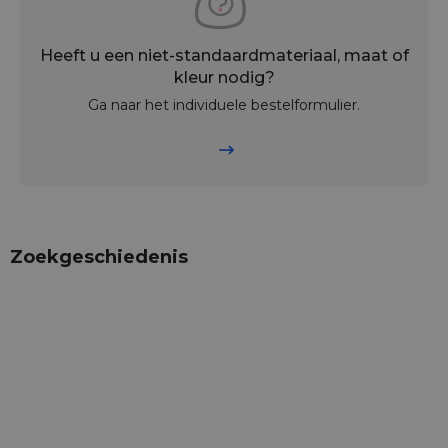
Heeft u een niet-standaardmateriaal, maat of
kleur nodig?
Ga naar het individuele bestelformulier.
Zoekgeschiedenis