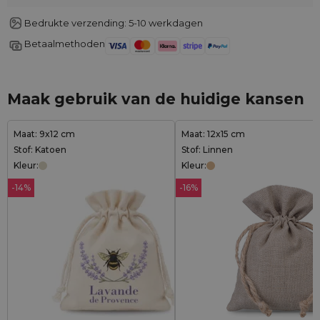
Bedrukte verzending: 5-10 werkdagen
Betaalmethoden
Maak gebruik van de huidige kansen
Maat: 9x12 cm
Maat: 12x15 cm
Stof: Katoen
Stof: Linnen
Kleur:
Kleur:
-14%
-16%