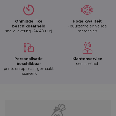
Onmiddellijke
Hoge kwaliteit
beschikbaarheid
- duurzame en veilige
snelle levering (24-48 uur)
materialen
Personalisatie
Klantenservice
beschikbaar
snel contact
prints en op maat gemaakt
naaiwerk