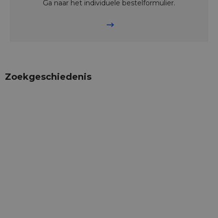
Ga naar het individuele bestelformulier.
Zoekgeschiedenis