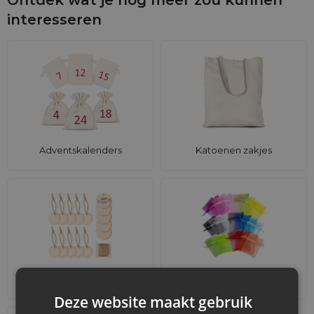
interesseren
Adventskalenders
Katoenen zakjes
Accessoires en decoraties
Sets
Deze website maakt gebruik