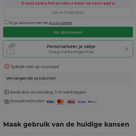
E-mail zodra het product weer op voorraad is
Ik ga akkoord met het
privacybeleid
.
Personaliseer je zakje
Voeg markeringen toe
Tijdelijk niet op voorraad
Vervangende producten:
Bedrukte verzending: 5-10 werkdagen
Betaalmethoden
Maak gebruik van de huidige kansen