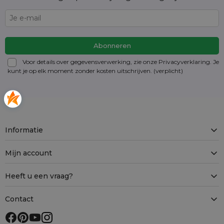
Voor details over gegevensverwerking, zie onze Privacyverklaring. Je
kunt je op elk moment zonder kosten
uitschrijven
. (verplicht)
Informatie
Mijn account
Heeft u een vraag?
Contact