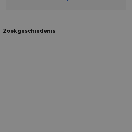
Zoekgeschiedenis