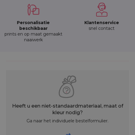
Personalisatie
Klantenservice
beschikbaar
snel contact
prints en op maat gemaakt
naaiwerk
Heeft u een niet-standaardmateriaal, maat of
kleur nodig?
Ga naar het individuele bestelformulier.