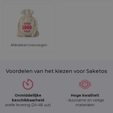
Afdrukken toevoegen
Voordelen van het kiezen voor Saketos
Onmiddellijke
Hoge kwaliteit
beschikbaarheid
- duurzame en veilige
snelle levering (24-48 uur)
materialen