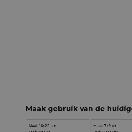
Maak gebruik van de huidi
Maat: 16x22 cm
Maat: 7x9 cm