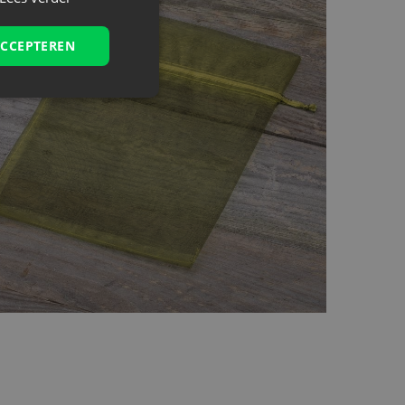
ACCEPTEREN