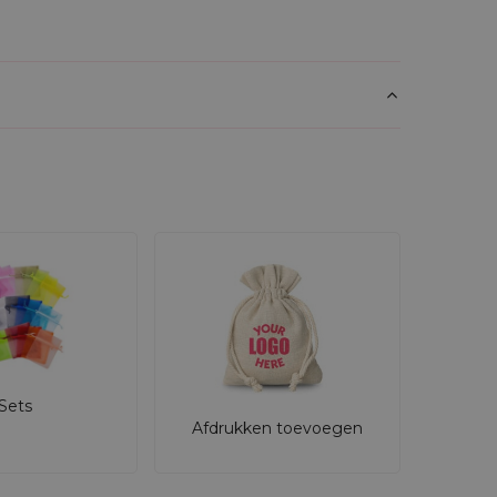
Sets
Afdrukken toevoegen