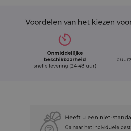
Voordelen van het kiezen voo
Onmiddellijke
beschikbaarheid
- duurz
snelle levering (24-48 uur)
Heeft u een niet-standa
Ga naar het individuele best