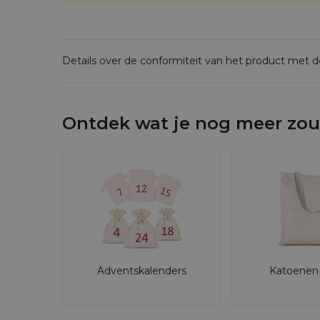
Details over de conformiteit van het product met 
Ontdek wat je nog meer zou
Adventskalenders
Katoenen 