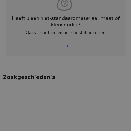
Heeft u een niet-standaardmateriaal, maat of
kleur nodig?
Ga naar het individuele bestelformulier.
Zoekgeschiedenis