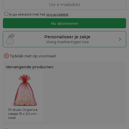
Ik ga akkoord met het
privacybeleid
.
Personaliseer je zakje
Voeg markeringen toe
Tijdelijk niet op voorraad
Vervangende producten:
10 stuks Organza
zakjes 15 x 20 cm -
rood