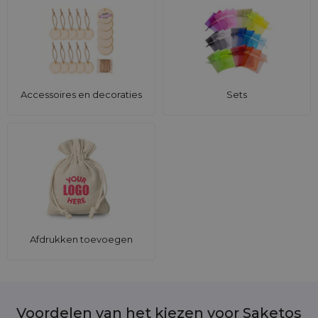
Accessoires en decoraties
Sets
Afdrukken toevoegen
Voordelen van het kiezen voor Saketos