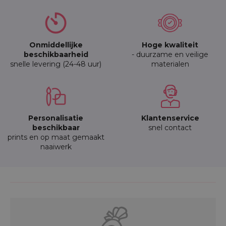
Onmiddellijke
Hoge kwaliteit
beschikbaarheid
- duurzame en veilige
snelle levering (24-48 uur)
materialen
Personalisatie
Klantenservice
beschikbaar
snel contact
prints en op maat gemaakt
naaiwerk