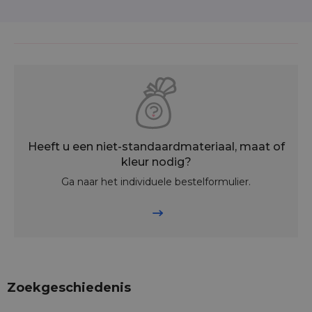
Heeft u een niet-standaardmateriaal, maat of
kleur nodig?
Ga naar het individuele bestelformulier.
Zoekgeschiedenis