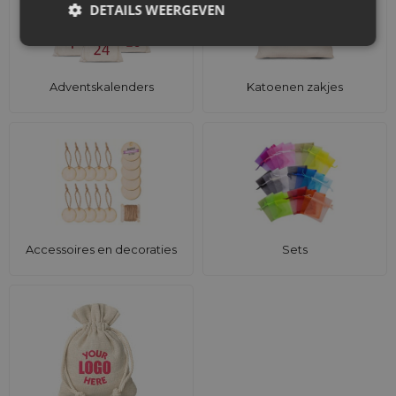
DETAILS WEERGEVEN
Adventskalenders
Katoenen zakjes
Accessoires en decoraties
Sets