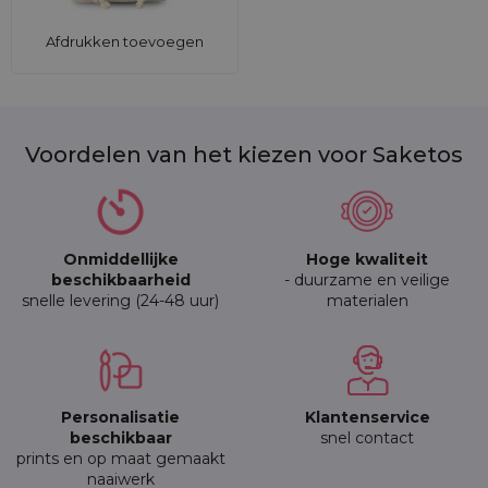
Afdrukken toevoegen
Voordelen van het kiezen voor Saketos
Onmiddellijke
Hoge kwaliteit
beschikbaarheid
- duurzame en veilige
snelle levering (24-48 uur)
materialen
Personalisatie
Klantenservice
beschikbaar
snel contact
prints en op maat gemaakt
naaiwerk