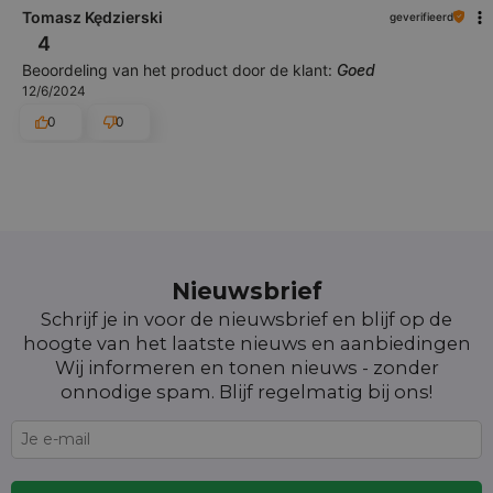
Tomasz Kędzierski
geverifieerd
4
Beoordeling van het product door de klant:
Goed
12/6/2024
0
0
Nieuwsbrief
Schrijf je in voor de nieuwsbrief en blijf op de
hoogte van het laatste nieuws en aanbiedingen
Wij informeren en tonen nieuws - zonder
onnodige spam. Blijf regelmatig bij ons!