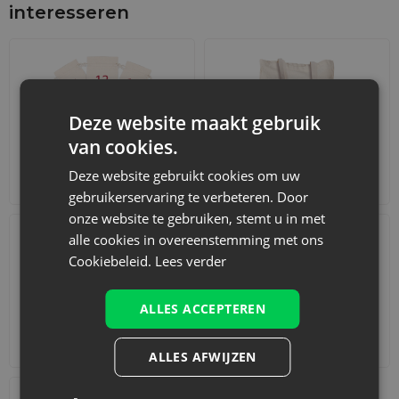
interesseren
Deze website maakt gebruik
van cookies.
Deze website gebruikt cookies om uw
Adventskalenders
Katoenen zakjes
gebruikerservaring te verbeteren. Door
onze website te gebruiken, stemt u in met
alle cookies in overeenstemming met ons
Cookiebeleid.
Lees verder
ALLES ACCEPTEREN
Accessoires en decoraties
Sets
ALLES AFWIJZEN