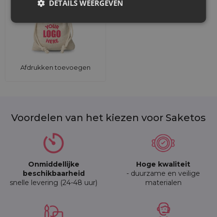
DETAILS WEERGEVEN
Afdrukken toevoegen
Voordelen van het kiezen voor Saketos
Onmiddellijke
Hoge kwaliteit
beschikbaarheid
- duurzame en veilige
snelle levering (24-48 uur)
materialen