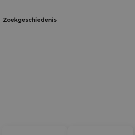
Zoekgeschiedenis