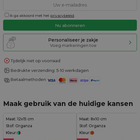
Ik ga akkoord met het
privacybeleid
.
Personaliseer je zakje
Voeg markeringen toe
Tijdelijk niet op voorraad
Bedrukte verzending: 5-10 werkdagen
Betaalmethoden
Maak gebruik van de huidige kansen
Maat: 12x15 cm
Maat: 8x10 cm
Stof: Organza
Stof: Organza
Kleur:
Kleur: