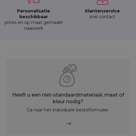
Personalisatie
Klantenservice
beschikbaar
snel contact
prints en op maat gemaakt
naaiwerk
Heeft u een niet-standaardmateriaal, maat of
kleur nodig?
Ga naar het individuele bestelformulier.