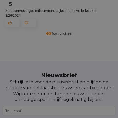
5
Een eenvoudige, milieuvriendelijke en stijlvolle keuze.
8/26/2024
0
0
Toon origineel
Nieuwsbrief
Schrijf je in voor de nieuwsbrief en blijf op de
hoogte van het laatste nieuws en aanbiedingen
Wij informeren en tonen nieuws - zonder
onnodige spam. Blijf regelmatig bij ons!