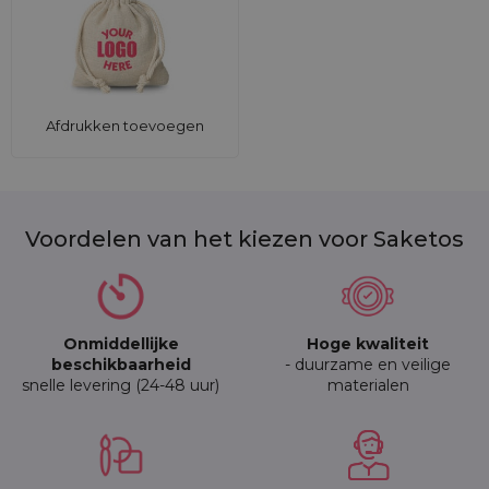
Afdrukken toevoegen
Voordelen van het kiezen voor Saketos
Onmiddellijke
Hoge kwaliteit
beschikbaarheid
- duurzame en veilige
snelle levering (24-48 uur)
materialen