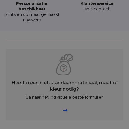
Personalisatie
Klantenservice
beschikbaar
snel contact
prints en op maat gemaakt
naaiwerk
Heeft u een niet-standaardmateriaal, maat of
kleur nodig?
Ga naar het individuele bestelformulier.