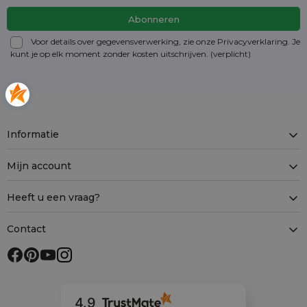
Voor details over gegevensverwerking, zie onze Privacyverklaring. Je
kunt je op elk moment zonder kosten
uitschrijven
. (verplicht)
Informatie
Mijn account
Heeft u een vraag?
Contact
4.9