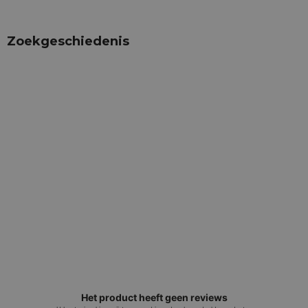
Zoekgeschiedenis
Het product heeft geen reviews