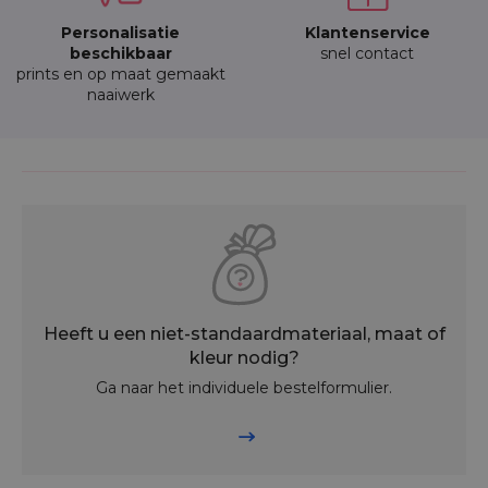
Personalisatie
Klantenservice
beschikbaar
snel contact
prints en op maat gemaakt
naaiwerk
Heeft u een niet-standaardmateriaal, maat of
kleur nodig?
Ga naar het individuele bestelformulier.