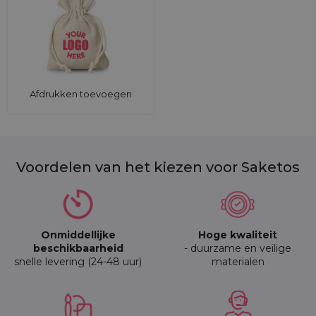
Afdrukken toevoegen
Voordelen van het kiezen voor Saketos
Onmiddellijke
Hoge kwaliteit
beschikbaarheid
- duurzame en veilige
snelle levering (24-48 uur)
materialen