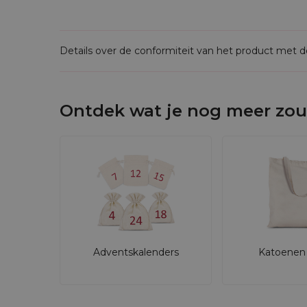
Details over de conformiteit van het product met 
Ontdek wat je nog meer zou
Adventskalenders
Katoenen 