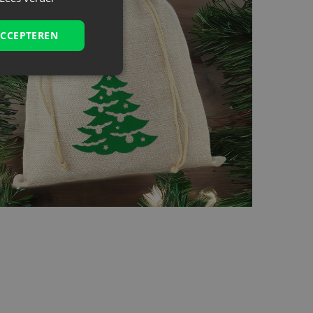
ACCEPTEREN