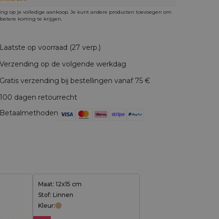
ing op je volledige aankoop. Je kunt andere producten toevoegen om
betere korting te krijgen.
Laatste op voorraad (27 verp.)
Verzending op de volgende werkdag
Gratis verzending bij bestellingen vanaf 75 €
100 dagen retourrecht
Betaalmethoden
Maat: 12x15 cm
Stof: Linnen
Kleur: