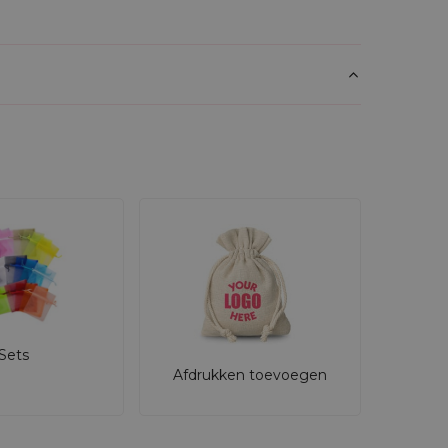
Sets
Afdrukken toevoegen