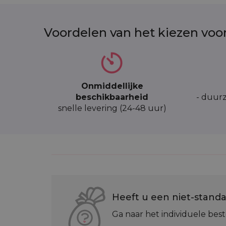
Voordelen van het kiezen voo
Onmiddellijke
beschikbaarheid
- duurz
snelle levering (24-48 uur)
Heeft u een niet-standa
Ga naar het individuele best