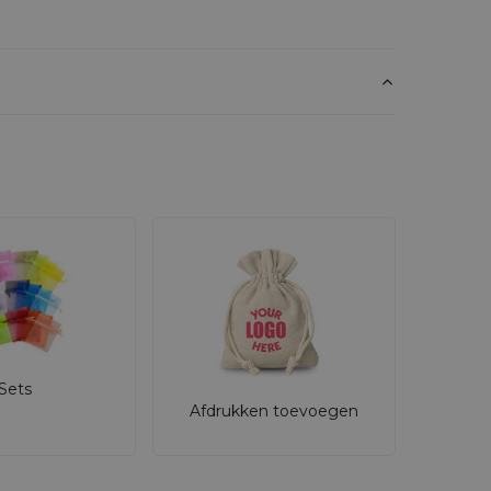
Sets
Afdrukken toevoegen