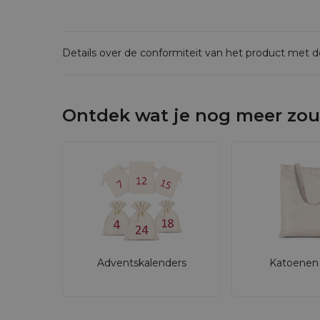
Details over de conformiteit van het product met 
Ontdek wat je nog meer zou
Adventskalenders
Katoenen 