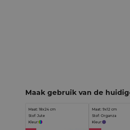
Maak gebruik van de huidi
Maat: 18x24 cm
Maat: 9x12 cm
Stof: Jute
Stof: Organza
Kleur:
Kleur: