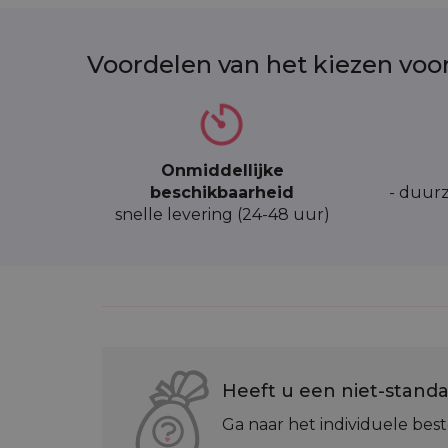
Voordelen van het kiezen voo
Onmiddellijke
beschikbaarheid
- duurz
snelle levering (24-48 uur)
Heeft u een niet-standa
Ga naar het individuele best