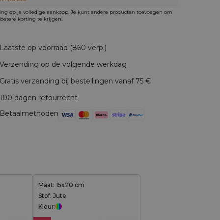
ing op je volledige aankoop. Je kunt andere producten toevoegen om
betere korting te krijgen.
Laatste op voorraad (860 verp.)
Verzending op de volgende werkdag
Gratis verzending bij bestellingen vanaf 75 €
100 dagen retourrecht
Betaalmethoden
Maat: 15x20 cm
Stof: Jute
Kleur: