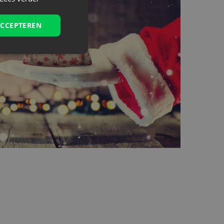
ACCEPTEREN