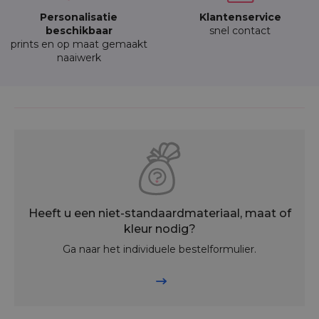
Personalisatie
Klantenservice
beschikbaar
snel contact
prints en op maat gemaakt
naaiwerk
Heeft u een niet-standaardmateriaal, maat of
kleur nodig?
Ga naar het individuele bestelformulier.