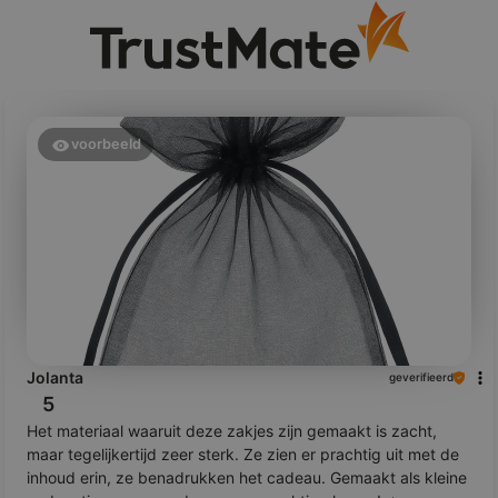
voorbeeld
Jolanta
geverifieerd
5
Het materiaal waaruit deze zakjes zijn gemaakt is zacht,
maar tegelijkertijd zeer sterk. Ze zien er prachtig uit met de
inhoud erin, ze benadrukken het cadeau. Gemaakt als kleine