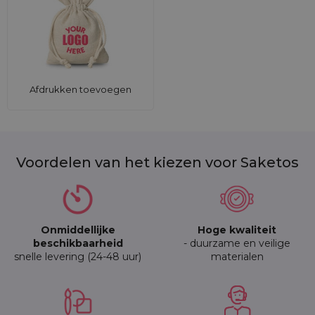
Afdrukken toevoegen
Voordelen van het kiezen voor Saketos
Onmiddellijke
Hoge kwaliteit
beschikbaarheid
- duurzame en veilige
snelle levering (24-48 uur)
materialen